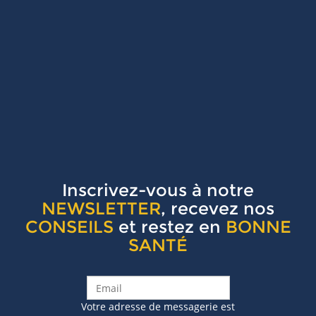
Inscrivez-vous à notre
NEWSLETTER
, recevez nos
CONSEILS
et restez en
BONNE
SANTÉ
Votre adresse de messagerie est