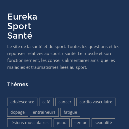
Eureka
Sport
Santé
Le site de la santé et du sport. Toutes les questions et les
réponses relatives au sport / santé. Le muscle et son
fonctionnement, les conseils alimentaires ainsi que les
maladies et traumatismes liées au sport.
Thèmes
adolescence
café
cancer
cardio vasculaire
dopage
entraineurs
fatigue
lésions musculaires
peau
senior
sexualité