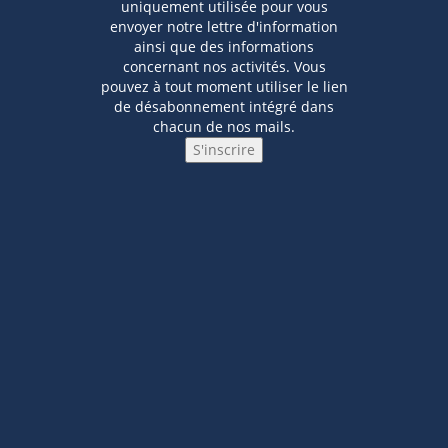
uniquement utilisée pour vous
envoyer notre lettre d'information
ainsi que des informations
concernant nos activités. Vous
pouvez à tout moment utiliser le lien
de désabonnement intégré dans
chacun de nos mails.