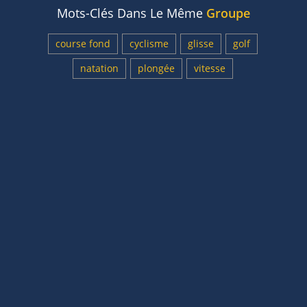
Mots-Clés Dans Le Même
Groupe
course fond
cyclisme
glisse
golf
natation
plongée
vitesse