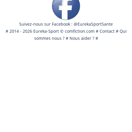
Suivez-nous sur Facebook : @EurekaSportSante
# 2014 - 2026 Eureka-Sport ©
comfiction.com
#
Contact
#
Qui
sommes nous ?
#
Nous aider ?
#