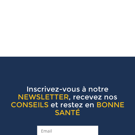
Inscrivez-vous à notre
NEWSLETTER
, recevez nos
CONSEILS
et restez en
BONNE
SANTÉ