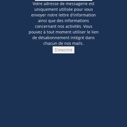
Votre adresse de messagerie est
uniquement utilisée pour vous
envoyer notre lettre d'information
ainsi que des informations
concernant nos activités. Vous
pouvez à tout moment utiliser le lien
de désabonnement intégré dans
chacun de nos mails.