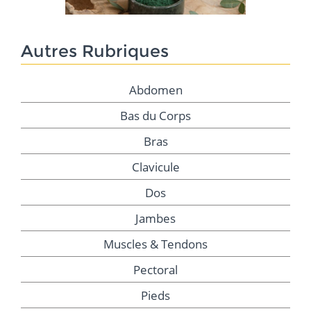
Autres Rubriques
Abdomen
Bas du Corps
Bras
Clavicule
Dos
Jambes
Muscles & Tendons
Pectoral
Pieds