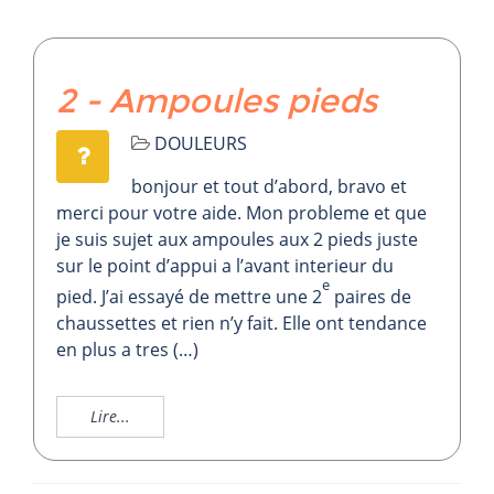
2 - Ampoules pieds
DOULEURS
bonjour et tout d’abord, bravo et
merci pour votre aide. Mon probleme et que
je suis sujet aux ampoules aux 2 pieds juste
sur le point d’appui a l’avant interieur du
e
pied. J’ai essayé de mettre une 2
paires de
chaussettes et rien n’y fait. Elle ont tendance
en plus a tres (…)
Lire...