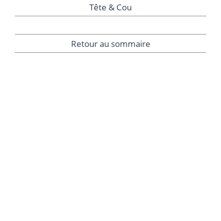
Tête & Cou
Retour au sommaire