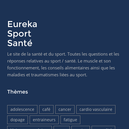
Eureka
Sport
Santé
Le site de la santé et du sport. Toutes les questions et les
réponses relatives au sport / santé. Le muscle et son
fonctionnement, les conseils alimentaires ainsi que les
maladies et traumatismes liées au sport.
Thèmes
adolescence
café
cancer
cardio vasculaire
dopage
entraineurs
fatigue