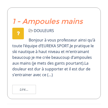
1 - Ampoules mains
DOULEURS
Bonjour à vous professeur ainsi qu’à
toute l’équipe d’EUREKA SPORT.Je pratique le
ski nautique à haut niveau et m’entrainant
beaucoup je me crée beaucoup d’ampoules
aux mains (je mets des gants pourtant).La
douleur est dur à supporter et il est dur de
s’entrainer avec ce (…)
Lire...