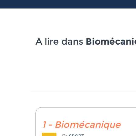
A lire dans
Biomécani
1 - Biomécanique