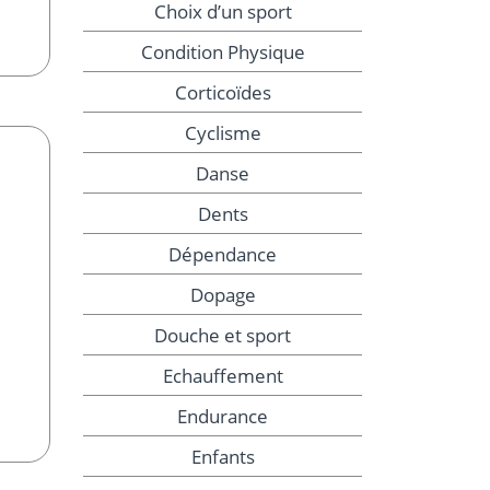
Choix d’un sport
Condition Physique
Corticoïdes
Cyclisme
Danse
Dents
Dépendance
Dopage
Douche et sport
Echauffement
Endurance
Enfants