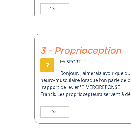
Lire...
3 - Proprioception
SPORT
Bonjour, j’aimerais avoir quelque
neuro-musculaire lorsque l’on parle de p
"rapport de levier" ? MERCIREPONSE
Franck, Les propriocepteurs servent à dét
Lire...