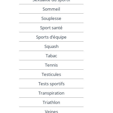
Sommeil
Souplesse
Sport santé
Sports d’équipe
Squash
Tabac
Tennis
Testicules
Tests sportifs
Transpiration
Triathlon
Veines