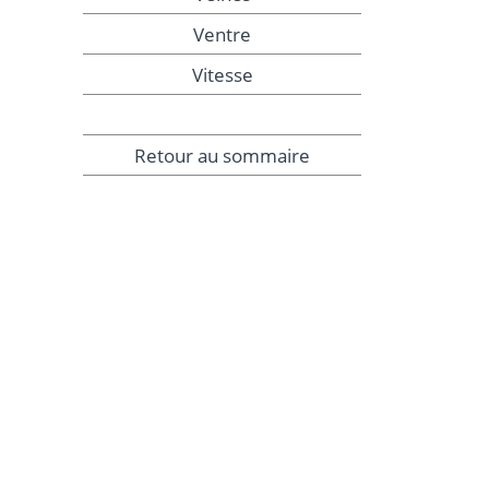
Ventre
Vitesse
Retour au sommaire