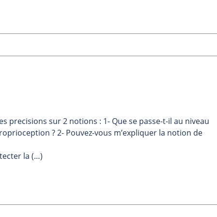
s precisions sur 2 notions : 1- Que se passe-t-il au niveau
roprioception ? 2- Pouvez-vous m’expliquer la notion de
ecter la (…)