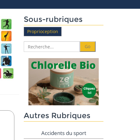
Sous-rubriques
Proprioception
Autres Rubriques
Accidents du sport