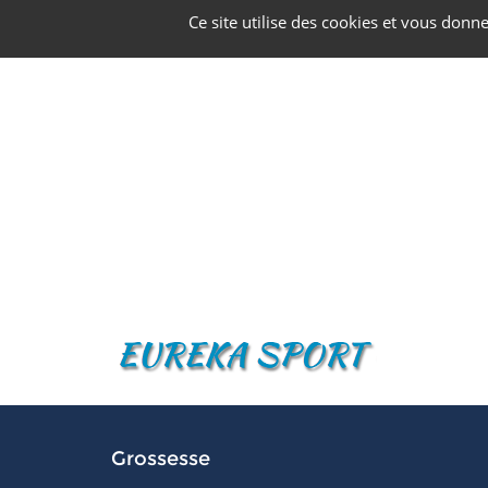
Panneau de gestion des cookies
Ce site utilise des cookies et vous donn
Grossesse