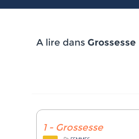
A lire dans
Grossesse
1 - Grossesse