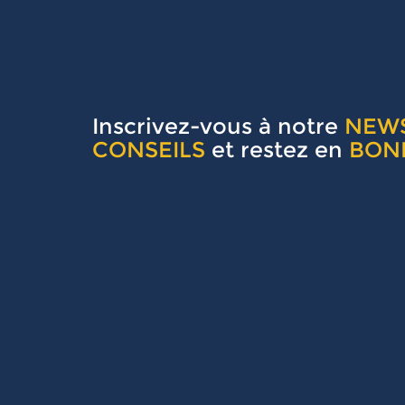
Inscrivez-vous à notre
NEW
CONSEILS
et restez en
BON