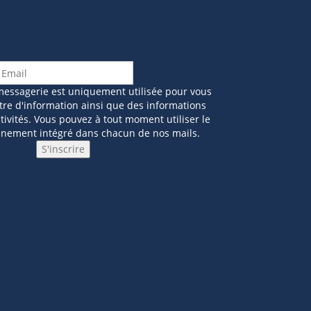
messagerie est uniquement utilisée pour vous
tre d'information ainsi que des informations
ivités. Vous pouvez à tout moment utiliser le
nnement intégré dans chacun de nos mails.