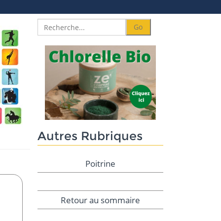
Autres Rubriques
Poitrine
Retour au sommaire