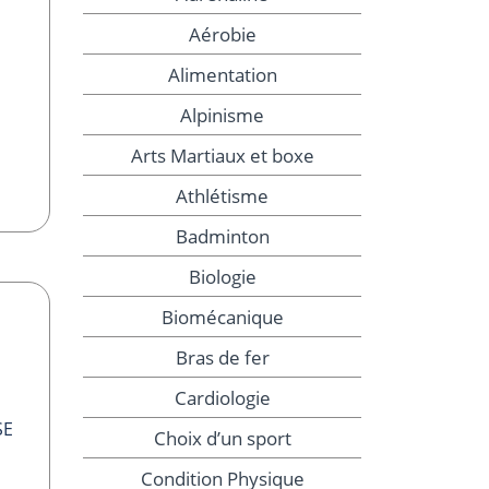
Aérobie
Alimentation
Alpinisme
Arts Martiaux et boxe
Athlétisme
Badminton
Biologie
Biomécanique
Bras de fer
Cardiologie
SE
Choix d’un sport
Condition Physique