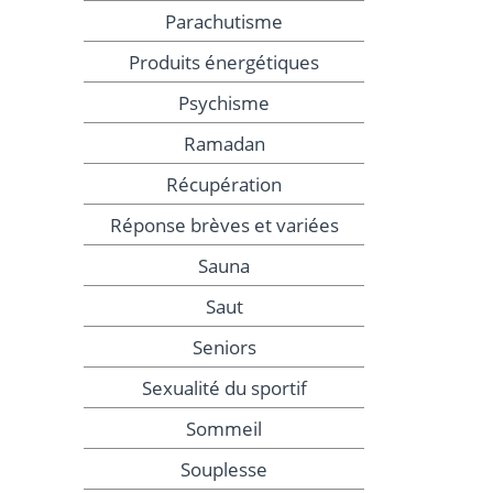
Parachutisme
Produits énergétiques
Psychisme
Ramadan
Récupération
Réponse brèves et variées
Sauna
Saut
Seniors
Sexualité du sportif
Sommeil
Souplesse