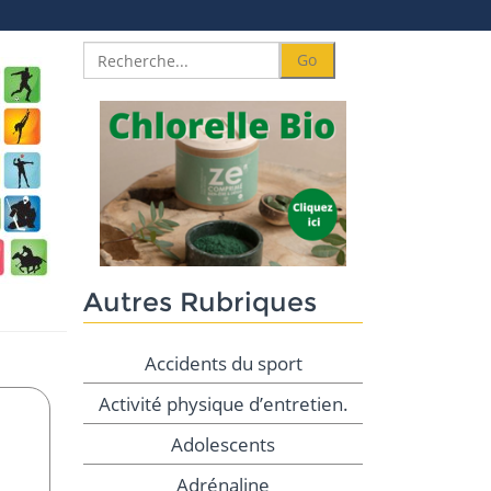
Autres Rubriques
Accidents du sport
Activité physique d’entretien.
Adolescents
Adrénaline