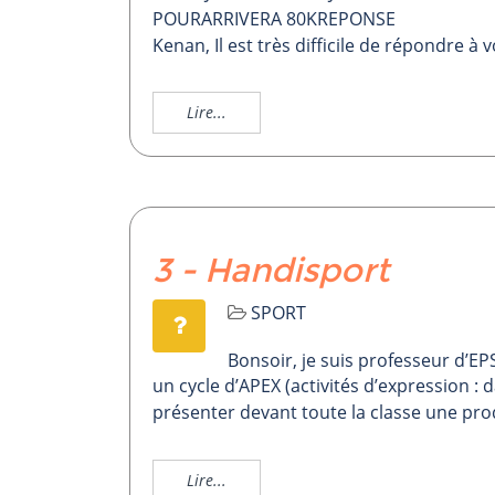
POURARRIVERA 80KREPONSE
Kenan, Il est très difficile de répondre à v
Lire...
3 - Handisport
SPORT
Bonsoir, je suis professeur d’EPS
un cycle d’APEX (activités d’expression : 
présenter devant toute la classe une prod
Lire...