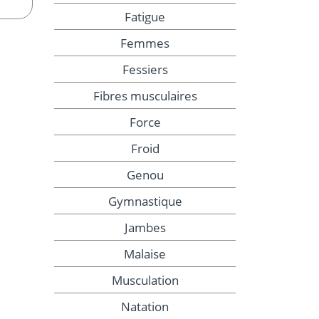
Fatigue
Femmes
Fessiers
Fibres musculaires
Force
Froid
Genou
Gymnastique
Jambes
Malaise
Musculation
Natation