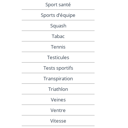
Sport santé
Sports d’équipe
Squash
Tabac
Tennis
Testicules
Tests sportifs
Transpiration
Triathlon
Veines
Ventre
Vitesse