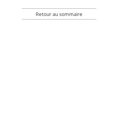
Retour au sommaire