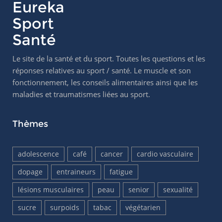
Eureka
Sport
Santé
Le site de la santé et du sport. Toutes les questions et les
réponses relatives au sport / santé. Le muscle et son
fonctionnement, les conseils alimentaires ainsi que les
maladies et traumatismes liées au sport.
Thèmes
adolescence
café
cancer
cardio vasculaire
dopage
entraineurs
fatigue
lésions musculaires
peau
senior
sexualité
sucre
surpoids
tabac
végétarien