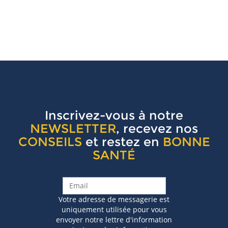
Inscrivez-vous à notre
NEWSLETTER
, recevez nos
CONSEILS
et restez en
BONNE
SANTÉ
Votre adresse de messagerie est
uniquement utilisée pour vous
envoyer notre lettre d'information