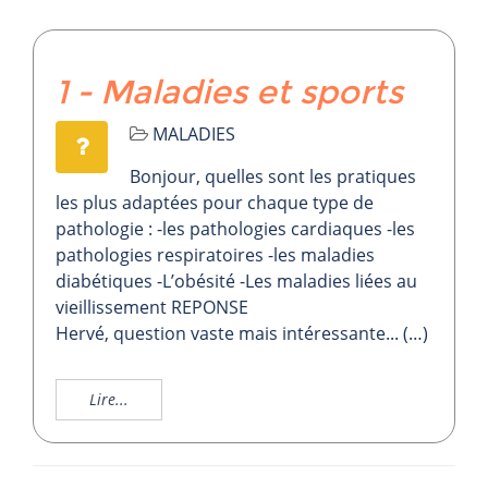
1 - Maladies et sports
MALADIES
Bonjour, quelles sont les pratiques
les plus adaptées pour chaque type de
pathologie : -les pathologies cardiaques -les
pathologies respiratoires -les maladies
diabétiques -L’obésité -Les maladies liées au
vieillissement REPONSE
Hervé, question vaste mais intéressante... (…)
Lire...