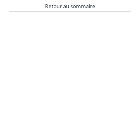
Retour au sommaire