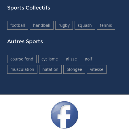
Sports Collectifs
football
handball
rugby
squash
tennis
Autres Sports
course fond
cyclisme
glisse
golf
musculation
natation
plongée
vitesse