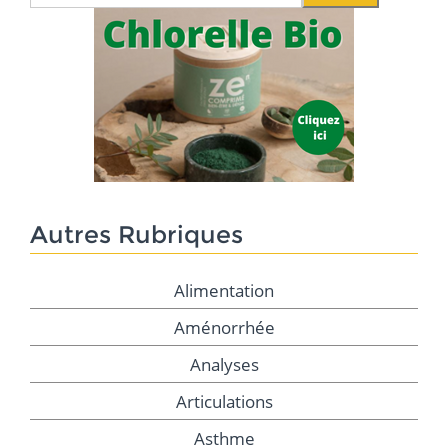
Autres Rubriques
Alimentation
Aménorrhée
Analyses
Articulations
Asthme