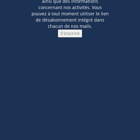
ainsi que des informations
concernant nos activités. Vous
pouvez à tout moment utiliser le lien
de désabonnement intégré dans
chacun de nos mails.