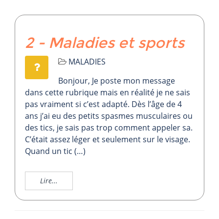
2 - Maladies et sports
MALADIES
Bonjour, Je poste mon message
dans cette rubrique mais en réalité je ne sais
pas vraiment si c’est adapté. Dès l’âge de 4
ans j’ai eu des petits spasmes musculaires ou
des tics, je sais pas trop comment appeler sa.
C’était assez léger et seulement sur le visage.
Quand un tic (…)
Lire...