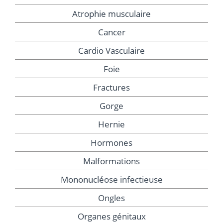
Atrophie musculaire
Cancer
Cardio Vasculaire
Foie
Fractures
Gorge
Hernie
Hormones
Malformations
Mononucléose infectieuse
Ongles
Organes génitaux