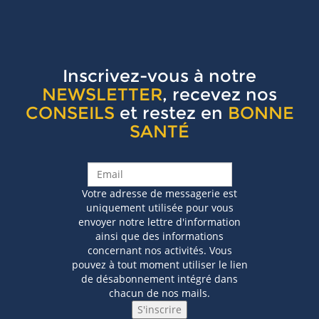
Inscrivez-vous à notre
NEWSLETTER
, recevez nos
CONSEILS
et restez en
BONNE
SANTÉ
Votre adresse de messagerie est
uniquement utilisée pour vous
envoyer notre lettre d'information
ainsi que des informations
concernant nos activités. Vous
pouvez à tout moment utiliser le lien
de désabonnement intégré dans
chacun de nos mails.