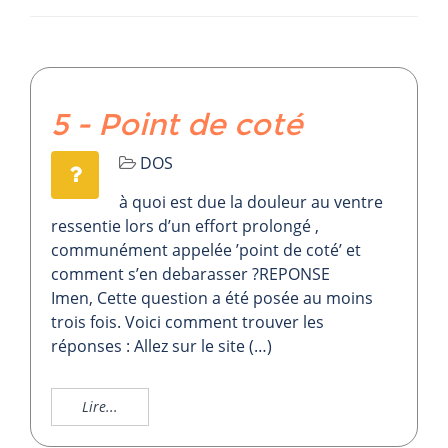
5 - Point de coté
DOS
à quoi est due la douleur au ventre
ressentie lors d’un effort prolongé ,
communément appelée ’point de coté’ et
comment s’en debarasser ?REPONSE
Imen, Cette question a été posée au moins
trois fois. Voici comment trouver les
réponses : Allez sur le site (…)
Lire...