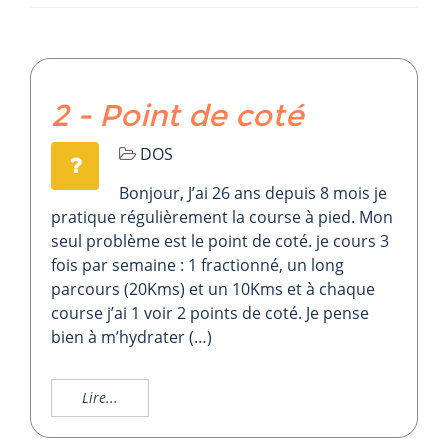
2 - Point de coté
DOS
Bonjour, J’ai 26 ans depuis 8 mois je
pratique régulièrement la course à pied. Mon
seul problème est le point de coté. je cours 3
fois par semaine : 1 fractionné, un long
parcours (20Kms) et un 10Kms et à chaque
course j’ai 1 voir 2 points de coté. Je pense
bien à m’hydrater (…)
Lire...