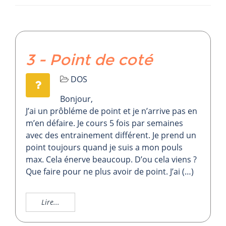
3 - Point de coté
DOS
Bonjour,
J’ai un prôbléme de point et je n’arrive pas en
m’en défaire. Je cours 5 fois par semaines
avec des entrainement différent. Je prend un
point toujours quand je suis a mon pouls
max. Cela énerve beaucoup. D’ou cela viens ?
Que faire pour ne plus avoir de point. J’ai (…)
Lire...