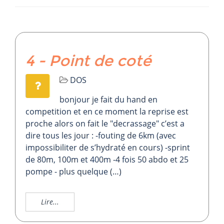
4 - Point de coté
DOS
bonjour je fait du hand en
competition et en ce moment la reprise est
proche alors on fait le "decrassage" c’est a
dire tous les jour : -fouting de 6km (avec
impossibiliter de s’hydraté en cours) -sprint
de 80m, 100m et 400m -4 fois 50 abdo et 25
pompe - plus quelque (…)
Lire...