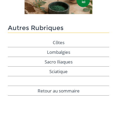
Autres Rubriques
Côtes
Lombalgies
Sacro Iliaques
Sciatique
Retour au sommaire