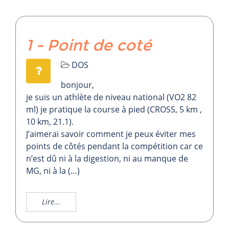
1 - Point de coté
DOS
bonjour,
je suis un athlète de niveau national (VO2 82
ml) je pratique la course à pied (CROSS, 5 km ,
10 km, 21.1).
J’aimerai savoir comment je peux éviter mes
points de côtés pendant la compétition car ce
n’est dû ni à la digestion, ni au manque de
MG, ni à la (…)
Lire...