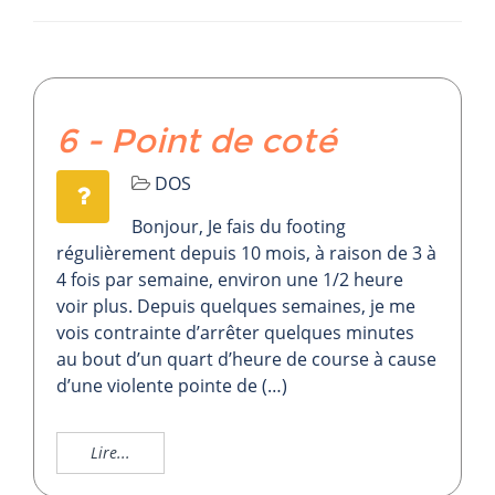
6 - Point de coté
DOS
Bonjour, Je fais du footing
régulièrement depuis 10 mois, à raison de 3 à
4 fois par semaine, environ une 1/2 heure
voir plus. Depuis quelques semaines, je me
vois contrainte d’arrêter quelques minutes
au bout d’un quart d’heure de course à cause
d’une violente pointe de (…)
Lire...