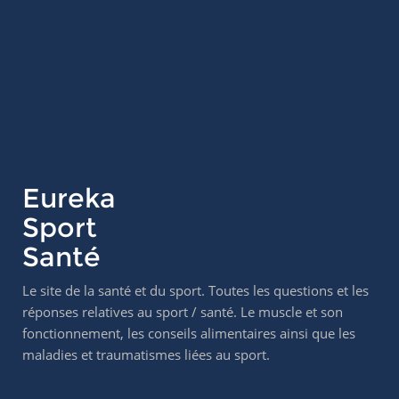
Eureka
Sport
Santé
Le site de la santé et du sport. Toutes les questions et les
réponses relatives au sport / santé. Le muscle et son
fonctionnement, les conseils alimentaires ainsi que les
maladies et traumatismes liées au sport.