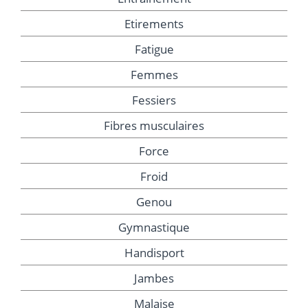
Etirements
Fatigue
Femmes
Fessiers
Fibres musculaires
Force
Froid
Genou
Gymnastique
Handisport
Jambes
Malaise