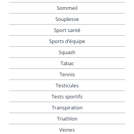
Sommeil
Souplesse
Sport santé
Sports d’équipe
Squash
Tabac
Tennis
Testicules
Tests sportifs
Transpiration
Triathlon
Veines