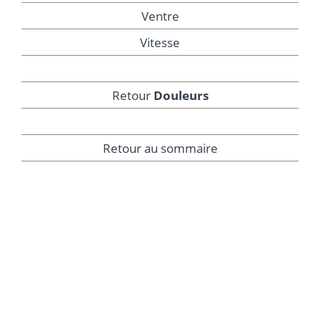
Ventre
Vitesse
Retour
Douleurs
Retour au sommaire