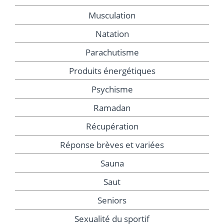
Musculation
Natation
Parachutisme
Produits énergétiques
Psychisme
Ramadan
Récupération
Réponse brèves et variées
Sauna
Saut
Seniors
Sexualité du sportif