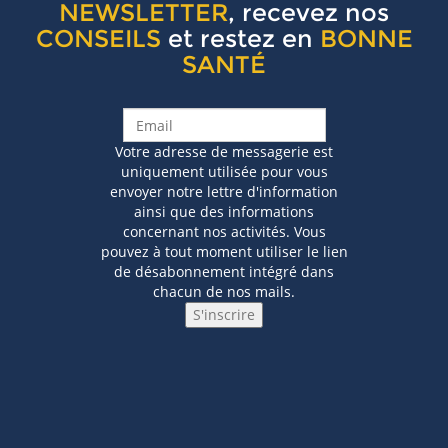
NEWSLETTER
, recevez nos
CONSEILS
et restez en
BONNE
SANTÉ
Votre adresse de messagerie est
uniquement utilisée pour vous
envoyer notre lettre d'information
ainsi que des informations
concernant nos activités. Vous
pouvez à tout moment utiliser le lien
de désabonnement intégré dans
chacun de nos mails.