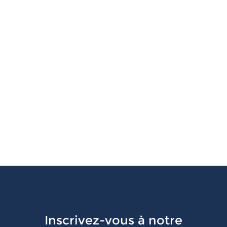
Inscrivez-vous à notre