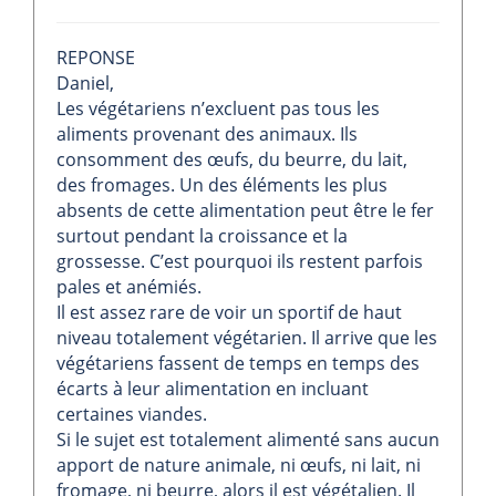
REPONSE
Daniel,
Les végétariens n’excluent pas tous les
aliments provenant des animaux. Ils
consomment des œufs, du beurre, du lait,
des fromages. Un des éléments les plus
absents de cette alimentation peut être le fer
surtout pendant la croissance et la
grossesse. C’est pourquoi ils restent parfois
pales et anémiés.
Il est assez rare de voir un sportif de haut
niveau totalement végétarien. Il arrive que les
végétariens fassent de temps en temps des
écarts à leur alimentation en incluant
certaines viandes.
Si le sujet est totalement alimenté sans aucun
apport de nature animale, ni œufs, ni lait, ni
fromage, ni beurre, alors il est végétalien. Il