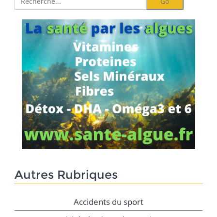
Autres Rubriques
Accidents du sport