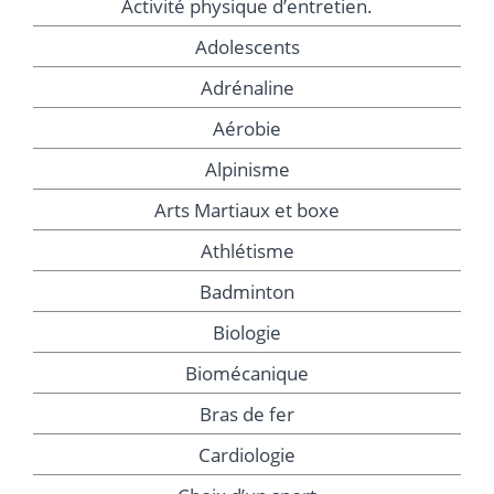
Activité physique d’entretien.
Adolescents
Adrénaline
Aérobie
Alpinisme
Arts Martiaux et boxe
Athlétisme
Badminton
Biologie
Biomécanique
Bras de fer
Cardiologie