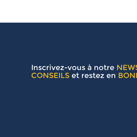
Inscrivez-vous à notre
NEW
CONSEILS
et restez en
BON