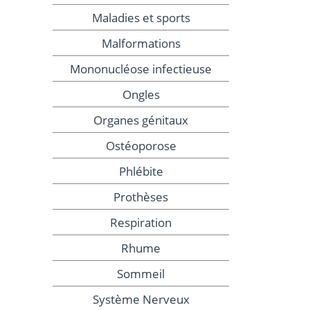
Maladies et sports
Malformations
Mononucléose infectieuse
Ongles
Organes génitaux
Ostéoporose
Phlébite
Prothèses
Respiration
Rhume
Sommeil
Système Nerveux