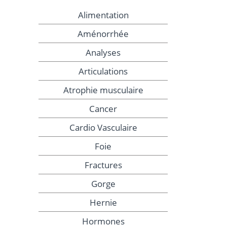
Alimentation
Aménorrhée
Analyses
Articulations
Atrophie musculaire
Cancer
Cardio Vasculaire
Foie
Fractures
Gorge
Hernie
Hormones