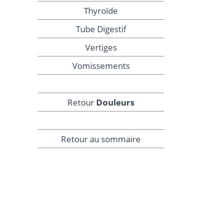
Thyroïde
Tube Digestif
Vertiges
Vomissements
Retour
Douleurs
Retour au sommaire