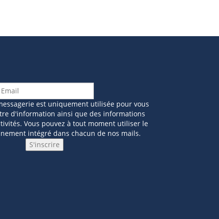
messagerie est uniquement utilisée pour vous
tre d'information ainsi que des informations
ivités. Vous pouvez à tout moment utiliser le
nnement intégré dans chacun de nos mails.