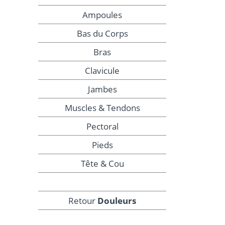
Ampoules
Bas du Corps
Bras
Clavicule
Jambes
Muscles & Tendons
Pectoral
Pieds
Tête & Cou
Retour
Douleurs