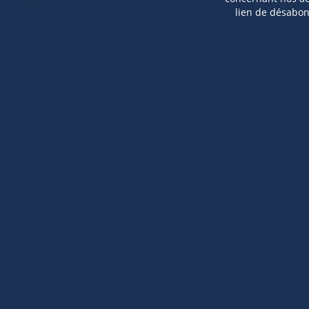
lien de désabo