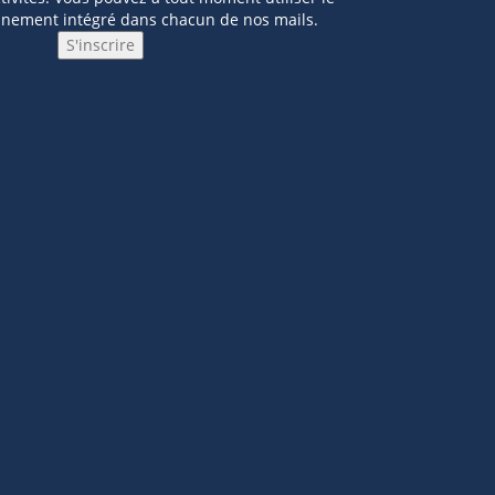
nnement intégré dans chacun de nos mails.