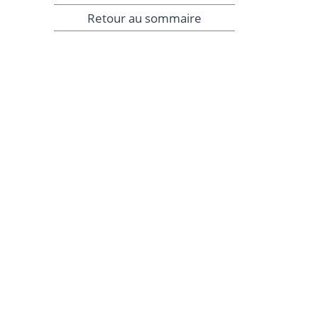
Retour au sommaire