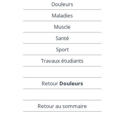
Douleurs
Maladies
Muscle
Santé
Sport
Travaux étudiants
Retour
Douleurs
Retour au sommaire