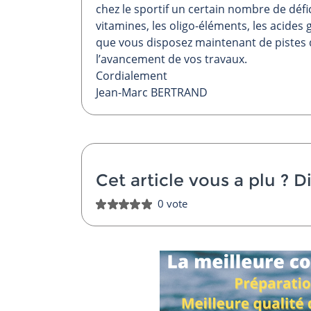
chez le sportif un certain nombre de dé
vitamines, les oligo-éléments, les acides 
que vous disposez maintenant de pistes d
l’avancement de vos travaux.
Cordialement
Jean-Marc BERTRAND
Cet article vous a plu ?
Di
0 vote