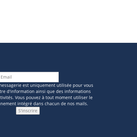
messagerie est uniquement utilisée pour vous
tre d'information ainsi que des informations
ivités. Vous pouvez à tout moment utiliser le
nnement intégré dans chacun de nos mails.