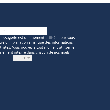
messagerie est uniquement utilisée pour vous
tre d'information ainsi que des informations
ivités. Vous pouvez à tout moment utiliser le
nnement intégré dans chacun de nos mails.