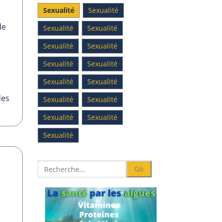
Sexualité
Sexualité
de
Sexualité
Sexualité
Sexualité
Sexualité
Sexualité
Sexualité
Sexualité
Sexualité
des
Sexualité
Sexualité
Sexualité
Sexualité
Sexualité