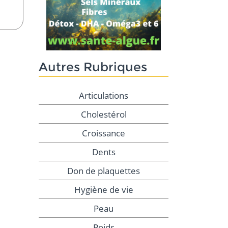
Autres Rubriques
Articulations
Cholestérol
Croissance
Dents
Don de plaquettes
Hygiène de vie
Peau
Poids