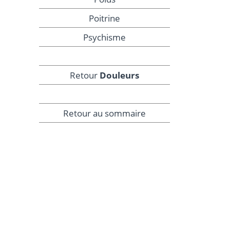
Poitrine
Psychisme
Retour
Douleurs
Retour au sommaire