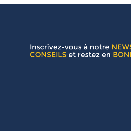
Inscrivez-vous à notre
NEW
CONSEILS
et restez en
BON