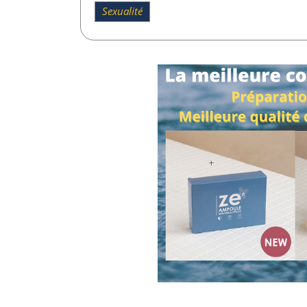
Sexualité