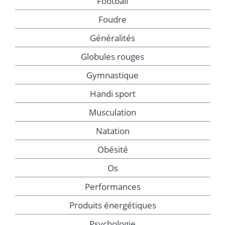
Football
Foudre
Généralités
Globules rouges
Gymnastique
Handi sport
Musculation
Natation
Obésité
Os
Performances
Produits énergétiques
Psychologie