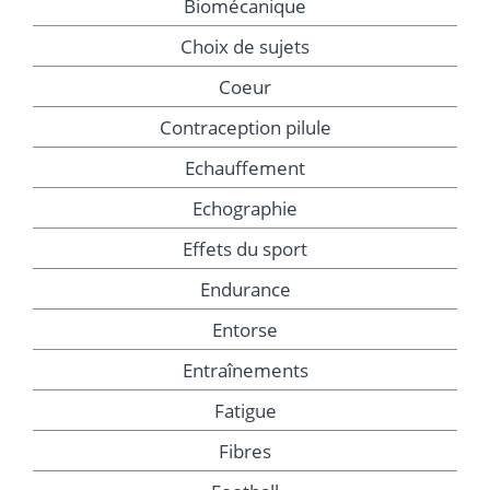
Biomécanique
Choix de sujets
Coeur
Contraception pilule
Echauffement
Echographie
Effets du sport
Endurance
Entorse
Entraînements
Fatigue
Fibres