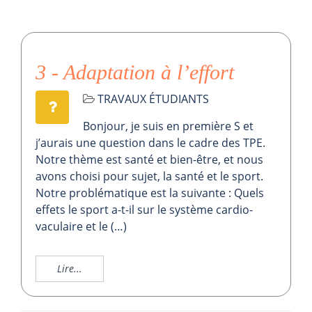
3 - Adaptation à l’effort
TRAVAUX ÉTUDIANTS
Bonjour, je suis en première S et
j’aurais une question dans le cadre des TPE.
Notre thème est santé et bien-être, et nous
avons choisi pour sujet, la santé et le sport.
Notre problématique est la suivante : Quels
effets le sport a-t-il sur le système cardio-
vaculaire et le (…)
Lire...