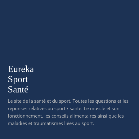
Eureka
Sport
Santé
Le site de la santé et du sport. Toutes les questions et les
réponses relatives au sport / santé. Le muscle et son
fonctionnement, les conseils alimentaires ainsi que les
maladies et traumatismes liées au sport.