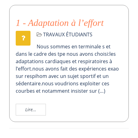
1 - Adaptation à l’effort
TRAVAUX ÉTUDIANTS
Nous sommes en terminale s et
dans le cadre des tpe nous avons choisi:les
adaptations cardiaques et respiratoires à
l’effort.nous avons fait des expériences exao
sur respihom avec un sujet sportif et un
sédentaire.nous voudrions exploiter ces
courbes et notamment insister sur (…)
Lire...