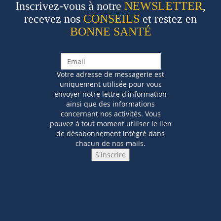
Inscrivez-vous à notre
NEWSLETTER
,
recevez nos
CONSEILS
et restez en
BONNE SANTÉ
Votre adresse de messagerie est
uniquement utilisée pour vous
envoyer notre lettre d'information
ainsi que des informations
concernant nos activités. Vous
pouvez à tout moment utiliser le lien
de désabonnement intégré dans
chacun de nos mails.