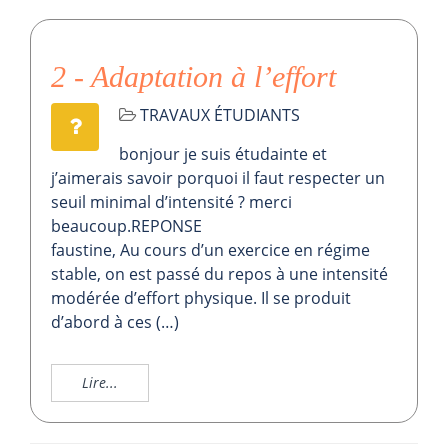
2 - Adaptation à l’effort
TRAVAUX ÉTUDIANTS
bonjour je suis étudainte et
j’aimerais savoir porquoi il faut respecter un
seuil minimal d’intensité ? merci
beaucoup.REPONSE
faustine, Au cours d’un exercice en régime
stable, on est passé du repos à une intensité
modérée d’effort physique. Il se produit
d’abord à ces (…)
Lire...