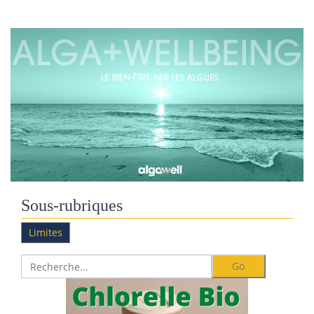
Sous-rubriques
Limites