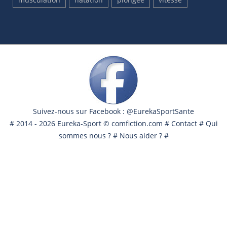
Suivez-nous sur Facebook : @EurekaSportSante
# 2014 - 2026 Eureka-Sport ©
comfiction.com
#
Contact
#
Qui
sommes nous ?
#
Nous aider ?
#