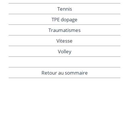
Tennis
TPE dopage
Traumatismes
Vitesse
Volley
Retour au sommaire