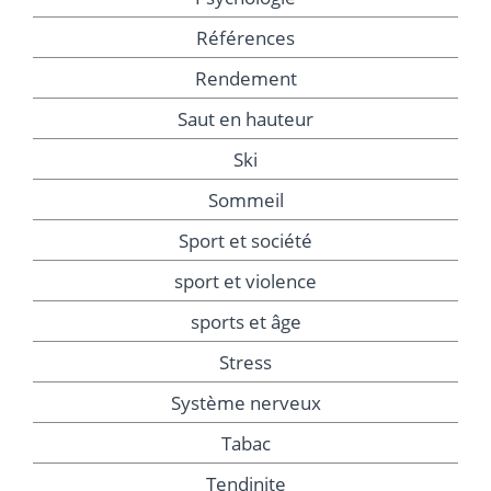
Références
Rendement
Saut en hauteur
Ski
Sommeil
Sport et société
sport et violence
sports et âge
Stress
Système nerveux
Tabac
Tendinite