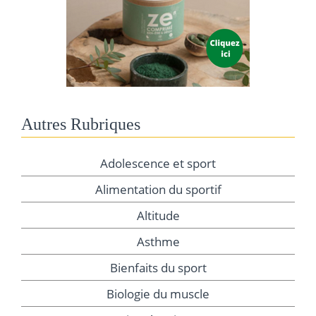
Autres Rubriques
Adolescence et sport
Alimentation du sportif
Altitude
Asthme
Bienfaits du sport
Biologie du muscle