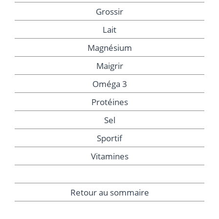
Grossir
Lait
Magnésium
Maigrir
Oméga 3
Protéines
Sel
Sportif
Vitamines
Retour au sommaire