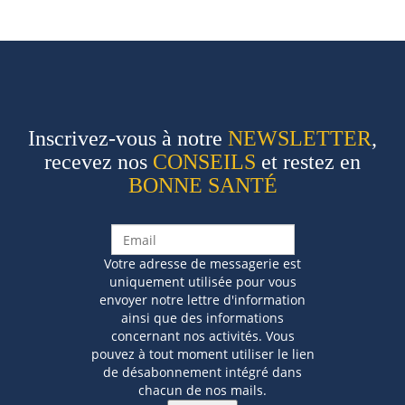
Inscrivez-vous à notre
NEWSLETTER
,
recevez nos
CONSEILS
et restez en
BONNE SANTÉ
Votre adresse de messagerie est
uniquement utilisée pour vous
envoyer notre lettre d'information
ainsi que des informations
concernant nos activités. Vous
pouvez à tout moment utiliser le lien
de désabonnement intégré dans
chacun de nos mails.