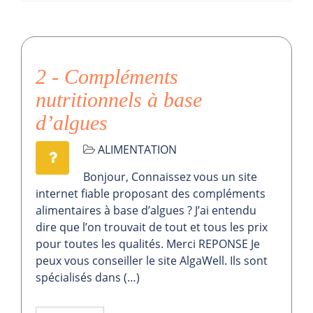
2 - Compléments
nutritionnels à base
d’algues
ALIMENTATION
Bonjour, Connaissez vous un site
internet fiable proposant des compléments
alimentaires à base d’algues ? J’ai entendu
dire que l’on trouvait de tout et tous les prix
pour toutes les qualités. Merci REPONSE Je
peux vous conseiller le site AlgaWell. Ils sont
spécialisés dans (…)