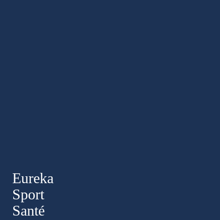
Eureka
Sport
Santé