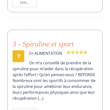
Lire...
3 - Spiruline et sport
ALIMENTATION
On m’a conseillé de prendre de la
spiruline pour m’aider dans la récupération
après l’effort ! Qu’en pensez-vous ? REPONSE
Nombreux sont les sportifs à consommer de
la spiruline pour améliorer leur endurance,
leurs performances physiques ainsi que leur
récupération (…)