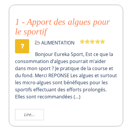
1 - Apport des algues pour
le sportif
ALIMENTATION
Bonjour Eureka Sport, Est ce que la
consommation d’algues pourrait m’aider
dans mon sport ? Je pratique de la course et
du fond. Merci REPONSE Les algues et surtout
les micro-algues sont bénéfiques pour les
sportifs effectuant des efforts prolongés.
Elles sont recommandées (…)
Lire...