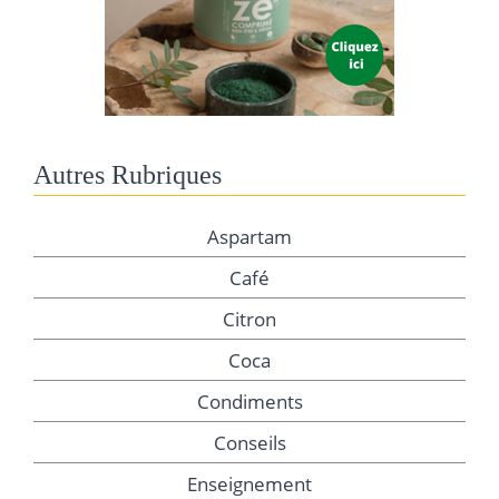
Autres Rubriques
Aspartam
Café
Citron
Coca
Condiments
Conseils
Enseignement