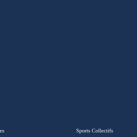
es
Sports Collectifs