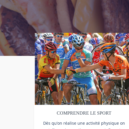
COMPRENDRE LE SPORT
Dès qu’on réalise une activité physique on