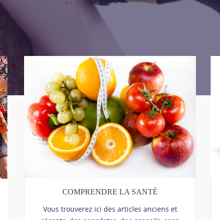
COMPRENDRE LA SANTÉ
Vous trouverez ici des articles anciens et