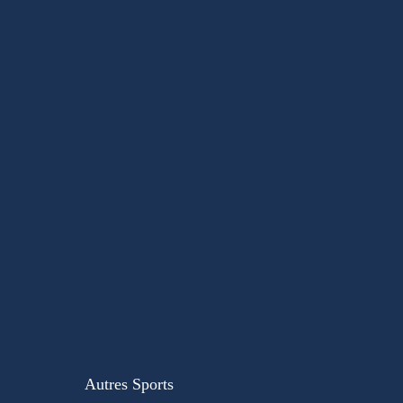
Autres Sports