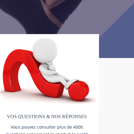
VOS QUESTIONS & NOS RÉPONSES
Vous pouvez consulter plus de 4000