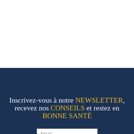
Inscrivez-vous à notre
NEWSLETTER
,
recevez nos
CONSEILS
et restez en
BONNE SANTÉ