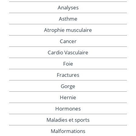
Analyses
Asthme
Atrophie musculaire
Cancer
Cardio Vasculaire
Foie
Fractures
Gorge
Hernie
Hormones
Maladies et sports
Malformations