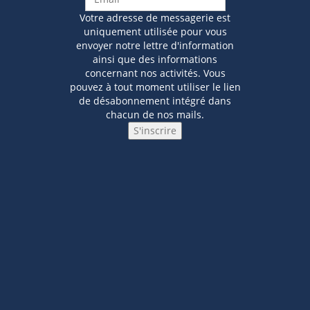
Votre adresse de messagerie est
uniquement utilisée pour vous
envoyer notre lettre d'information
ainsi que des informations
concernant nos activités. Vous
pouvez à tout moment utiliser le lien
de désabonnement intégré dans
chacun de nos mails.