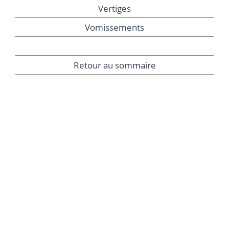
Vertiges
Vomissements
Retour au sommaire