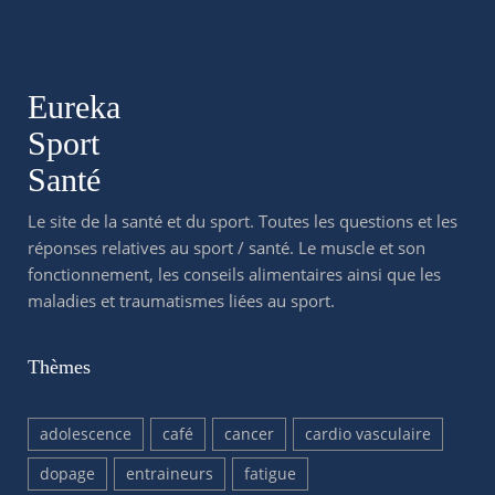
Eureka
Sport
Santé
Le site de la santé et du sport. Toutes les questions et les
réponses relatives au sport / santé. Le muscle et son
fonctionnement, les conseils alimentaires ainsi que les
maladies et traumatismes liées au sport.
Thèmes
adolescence
café
cancer
cardio vasculaire
dopage
entraineurs
fatigue