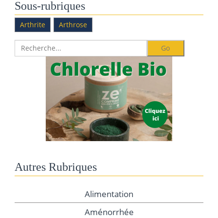
Sous-rubriques
Arthrite
Arthrose
Autres Rubriques
Alimentation
Aménorrhée