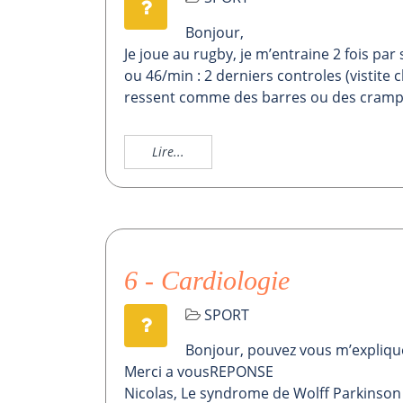
Bonjour,
Je joue au rugby, je m’entraine 2 fois pa
ou 46/min : 2 derniers controles (vistite
ressent comme des barres ou des crampe
Lire...
6 - Cardiologie
SPORT
Bonjour, pouvez vous m’expliquer
Merci a vousREPONSE
Nicolas, Le syndrome de Wolff Parkinson