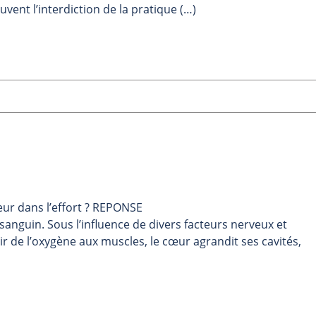
vent l’interdiction de la pratique (…)
oeur dans l’effort ? REPONSE
sanguin. Sous l’influence de divers facteurs nerveux et
r de l’oxygène aux muscles, le cœur agrandit ses cavités,