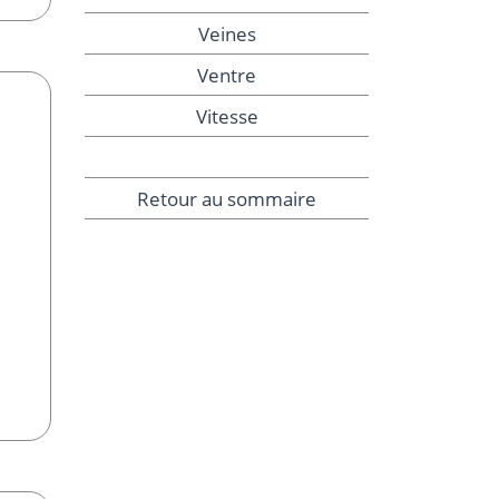
Veines
Ventre
Vitesse
Retour au sommaire