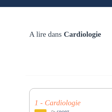
A lire dans
Cardiologie
1 - Cardiologie