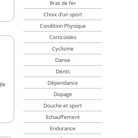
Bras de fer
Choix d’un sport
Condition Physique
Corticoïdes
Cyclisme
Danse
Dents
Dépendance
)le
Dopage
Douche et sport
Echauffement
Endurance