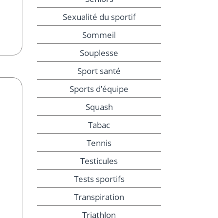
Sexualité du sportif
Sommeil
Souplesse
Sport santé
Sports d’équipe
Squash
Tabac
Tennis
Testicules
Tests sportifs
Transpiration
Triathlon