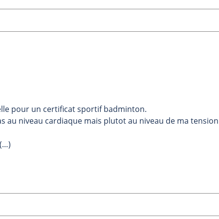
lle pour un certificat sportif badminton.
as au niveau cardiaque mais plutot au niveau de ma tension
 (…)