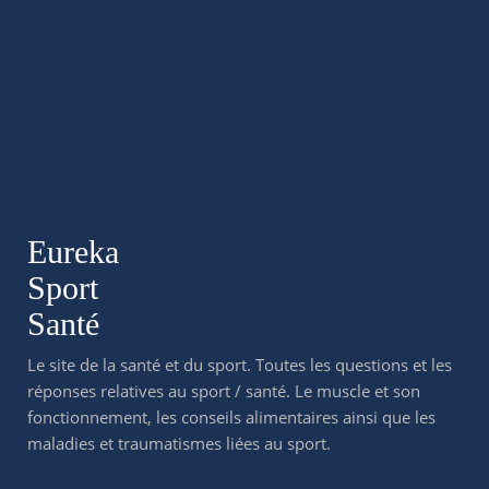
Eureka
Sport
Santé
Le site de la santé et du sport. Toutes les questions et les
réponses relatives au sport / santé. Le muscle et son
fonctionnement, les conseils alimentaires ainsi que les
maladies et traumatismes liées au sport.