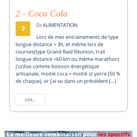
2 - Coca Cola
ALIMENTATION
Lors de mes entrainements de type
longue distance > 3h, et même lors de
courses(type Grand Raid Réunion, trail
longue distance >60 km ou même marathon)
j’utilise comme boisson énergétique
artisanale, moitié coca + moitié st yorre (50 %
de chaque), or j’ai vu dans un précédent (…)
Lire...