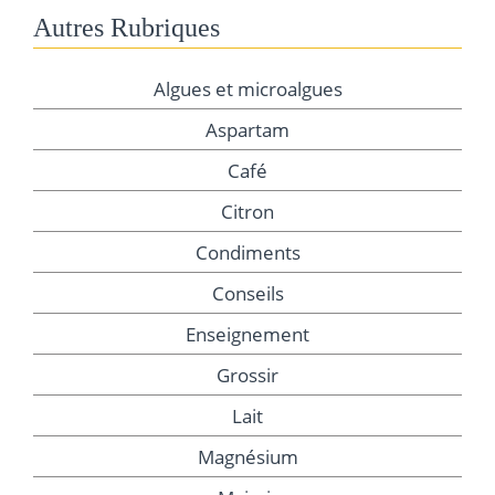
Autres Rubriques
Algues et microalgues
Aspartam
Café
Citron
Condiments
Conseils
Enseignement
Grossir
Lait
Magnésium