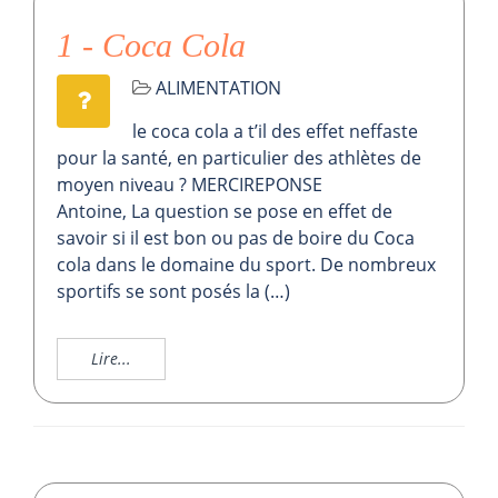
1 - Coca Cola
ALIMENTATION
le coca cola a t’il des effet neffaste
pour la santé, en particulier des athlètes de
moyen niveau ? MERCIREPONSE
Antoine, La question se pose en effet de
savoir si il est bon ou pas de boire du Coca
cola dans le domaine du sport. De nombreux
sportifs se sont posés la (…)
Lire...