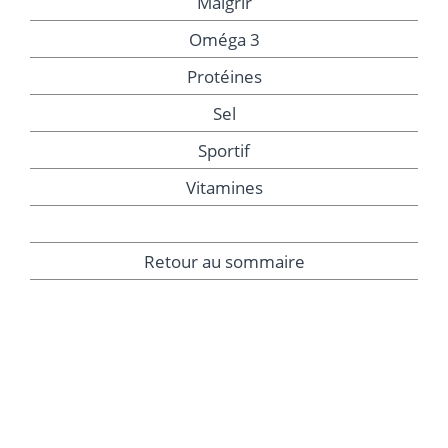
Maigrir
Oméga 3
Protéines
Sel
Sportif
Vitamines
Retour au sommaire