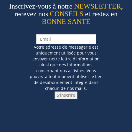
Inscrivez-vous à notre
NEWSLETTER
,
recevez nos
CONSEILS
et restez en
BONNE SANTÉ
Votre adresse de messagerie est
uniquement utilisée pour vous
envoyer notre lettre d'information
ainsi que des informations
concernant nos activités. Vous
pouvez à tout moment utiliser le lien
de désabonnement intégré dans
chacun de nos mails.