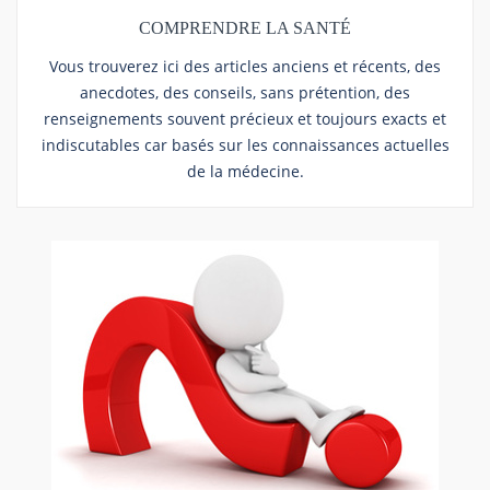
COMPRENDRE LA SANTÉ
Vous trouverez ici des articles anciens et récents, des
anecdotes, des conseils, sans prétention, des
renseignements souvent précieux et toujours exacts et
indiscutables car basés sur les connaissances actuelles
de la médecine.