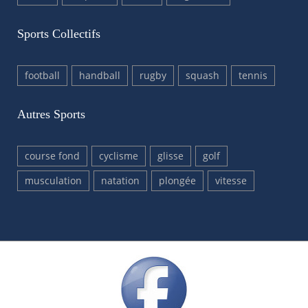
Sports Collectifs
football
handball
rugby
squash
tennis
Autres Sports
course fond
cyclisme
glisse
golf
musculation
natation
plongée
vitesse