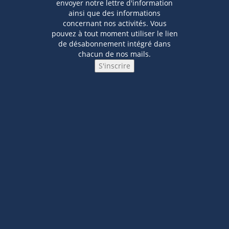
envoyer notre lettre d'information
ainsi que des informations
concernant nos activités. Vous
pouvez à tout moment utiliser le lien
de désabonnement intégré dans
chacun de nos mails.