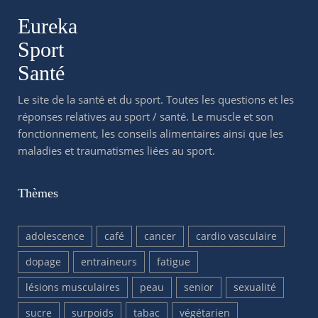
Eureka
Sport
Santé
Le site de la santé et du sport. Toutes les questions et les
réponses relatives au sport / santé. Le muscle et son
fonctionnement, les conseils alimentaires ainsi que les
maladies et traumatismes liées au sport.
Thèmes
adolescence
café
cancer
cardio vasculaire
dopage
entraineurs
fatigue
lésions musculaires
peau
senior
sexualité
sucre
surpoids
tabac
végétarien