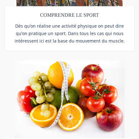
COMPRENDRE LE SPORT
Dès qu’on réalise une activité physique on peut dire
qu’on pratique un sport. Dans tous les cas qui nous
intéressent ici est la base du mouvement du muscle.