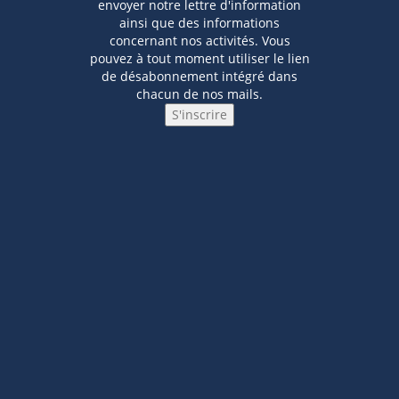
envoyer notre lettre d'information
ainsi que des informations
concernant nos activités. Vous
pouvez à tout moment utiliser le lien
de désabonnement intégré dans
chacun de nos mails.