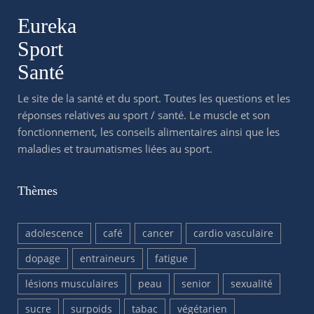
Eureka
Sport
Santé
Le site de la santé et du sport. Toutes les questions et les
réponses relatives au sport / santé. Le muscle et son
fonctionnement, les conseils alimentaires ainsi que les
maladies et traumatismes liées au sport.
Thèmes
adolescence
café
cancer
cardio vasculaire
dopage
entraineurs
fatigue
lésions musculaires
peau
senior
sexualité
sucre
surpoids
tabac
végétarien