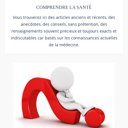
COMPRENDRE LA SANTÉ
Vous trouverez ici des articles anciens et récents, des
anecdotes, des conseils, sans prétention, des
renseignements souvent précieux et toujours exacts et
indiscutables car basés sur les connaissances actuelles
de la médecine.