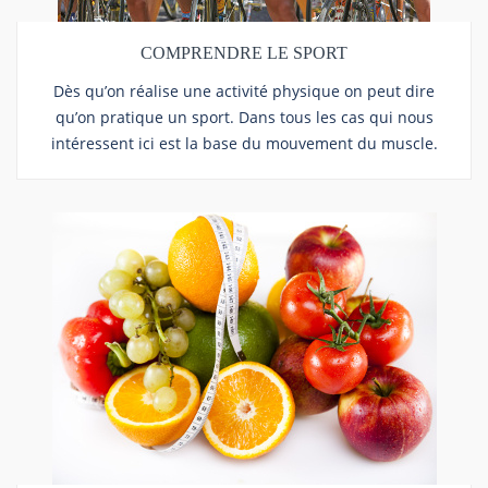
COMPRENDRE LE SPORT
Dès qu’on réalise une activité physique on peut dire
qu’on pratique un sport. Dans tous les cas qui nous
intéressent ici est la base du mouvement du muscle.