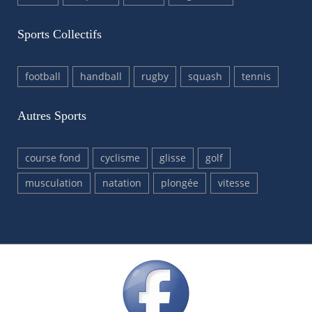
Sports Collectifs
football
handball
rugby
squash
tennis
Autres Sports
course fond
cyclisme
glisse
golf
musculation
natation
plongée
vitesse