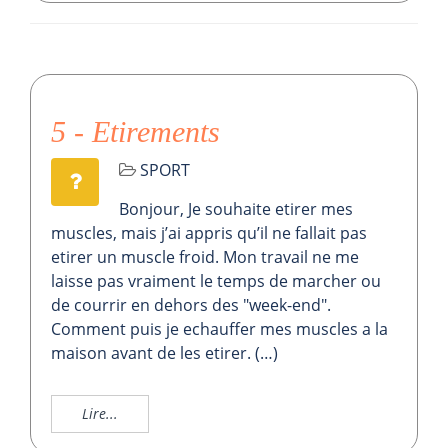
5 - Etirements
SPORT
Bonjour, Je souhaite etirer mes
muscles, mais j’ai appris qu’il ne fallait pas
etirer un muscle froid. Mon travail ne me
laisse pas vraiment le temps de marcher ou
de courrir en dehors des "week-end".
Comment puis je echauffer mes muscles a la
maison avant de les etirer. (…)
Lire...