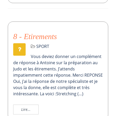
8 - Etirements
SPORT
Vous deviez donner un complément
de réponse à Antoine sur la préparation au
Judo et les étirements. J’attends
impatiemment cette réponse. Merci REPONSE
Oui, j’ai la réponse de notre spécialiste et je
vous la donne, elle est complète et très
intéressante. La voici :Stretching (…)
Lire...