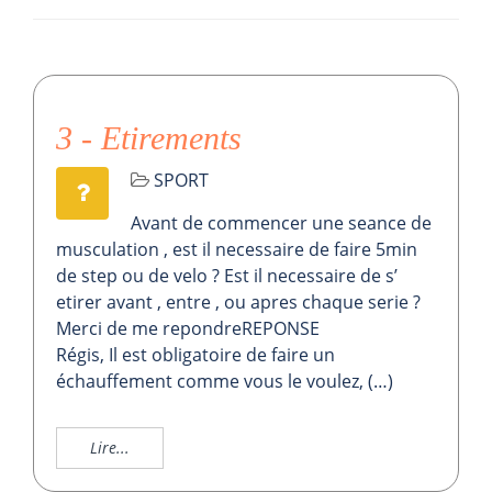
3 - Etirements
SPORT
Avant de commencer une seance de
musculation , est il necessaire de faire 5min
de step ou de velo ? Est il necessaire de s’
etirer avant , entre , ou apres chaque serie ?
Merci de me repondreREPONSE
Régis, Il est obligatoire de faire un
échauffement comme vous le voulez, (…)
Lire...