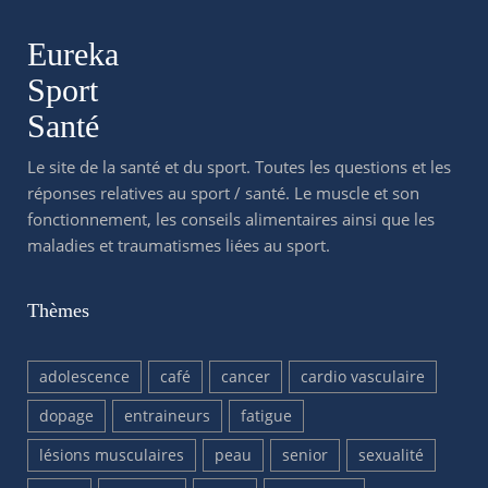
Eureka
Sport
Santé
Le site de la santé et du sport. Toutes les questions et les
réponses relatives au sport / santé. Le muscle et son
fonctionnement, les conseils alimentaires ainsi que les
maladies et traumatismes liées au sport.
Thèmes
adolescence
café
cancer
cardio vasculaire
dopage
entraineurs
fatigue
lésions musculaires
peau
senior
sexualité