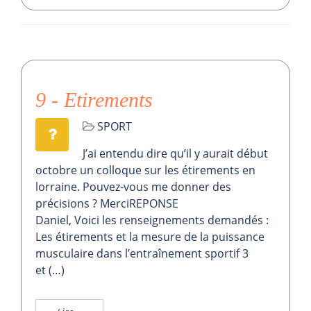
9 - Etirements
SPORT
J’ai entendu dire qu’il y aurait début
octobre un colloque sur les étirements en
lorraine. Pouvez-vous me donner des
précisions ? MerciREPONSE
Daniel, Voici les renseignements demandés :
Les étirements et la mesure de la puissance
musculaire dans l’entraînement sportif 3
et (…)