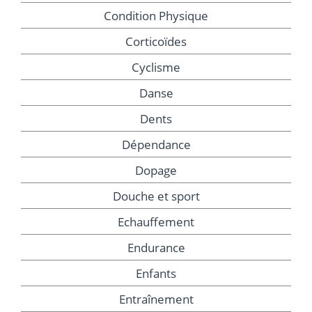
Condition Physique
Corticoïdes
Cyclisme
Danse
Dents
Dépendance
Dopage
Douche et sport
Echauffement
Endurance
Enfants
Entraînement