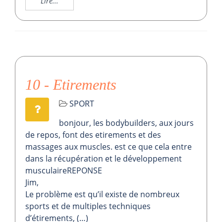
Lire...
10 - Etirements
SPORT
bonjour, les bodybuilders, aux jours
de repos, font des etirements et des
massages aux muscles. est ce que cela entre
dans la récupération et le développement
musculaireREPONSE
Jim,
Le problème est qu’il existe de nombreux
sports et de multiples techniques
d’étirements, (…)