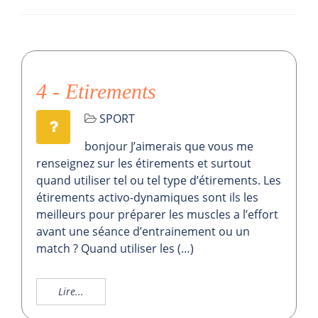
4 - Etirements
SPORT
bonjour J’aimerais que vous me
renseignez sur les étirements et surtout
quand utiliser tel ou tel type d’étirements. Les
étirements activo-dynamiques sont ils les
meilleurs pour préparer les muscles a l’effort
avant une séance d’entrainement ou un
match ? Quand utiliser les (…)
Lire...