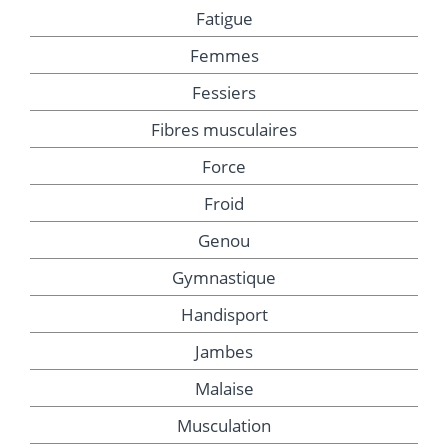
Fatigue
Femmes
Fessiers
Fibres musculaires
Force
Froid
Genou
Gymnastique
Handisport
Jambes
Malaise
Musculation