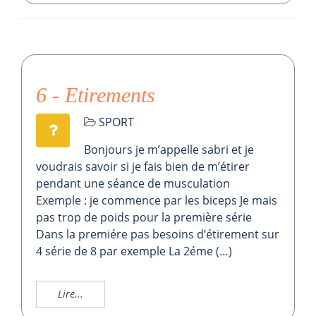
6 - Etirements
SPORT
Bonjours je m’appelle sabri et je
voudrais savoir si je fais bien de m’étirer
pendant une séance de musculation
Exemple : je commence par les biceps Je mais
pas trop de poids pour la première série
Dans la premiére pas besoins d’étirement sur
4 série de 8 par exemple La 2éme (…)
Lire...