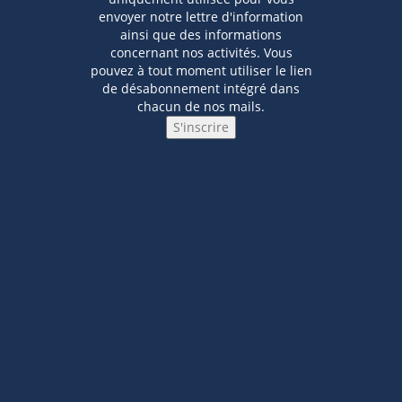
envoyer notre lettre d'information
ainsi que des informations
concernant nos activités. Vous
pouvez à tout moment utiliser le lien
de désabonnement intégré dans
chacun de nos mails.