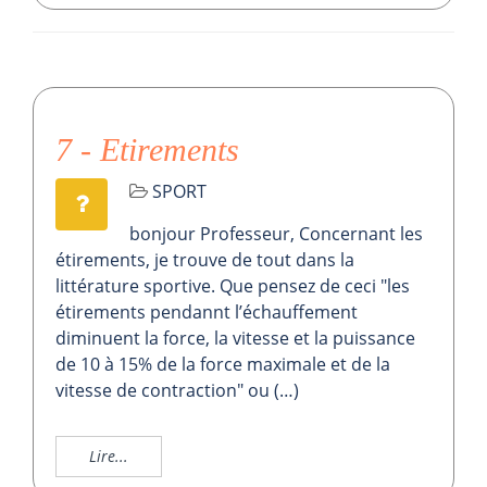
7 - Etirements
SPORT
bonjour Professeur, Concernant les
étirements, je trouve de tout dans la
littérature sportive. Que pensez de ceci "les
étirements pendannt l’échauffement
diminuent la force, la vitesse et la puissance
de 10 à 15% de la force maximale et de la
vitesse de contraction" ou (…)
Lire...