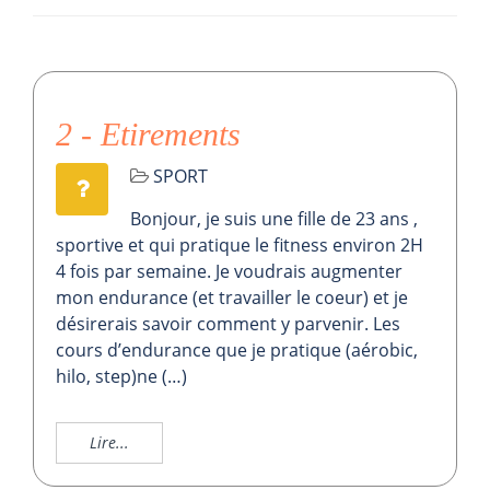
2 - Etirements
SPORT
Bonjour, je suis une fille de 23 ans ,
sportive et qui pratique le fitness environ 2H
4 fois par semaine. Je voudrais augmenter
mon endurance (et travailler le coeur) et je
désirerais savoir comment y parvenir. Les
cours d’endurance que je pratique (aérobic,
hilo, step)ne (…)
Lire...