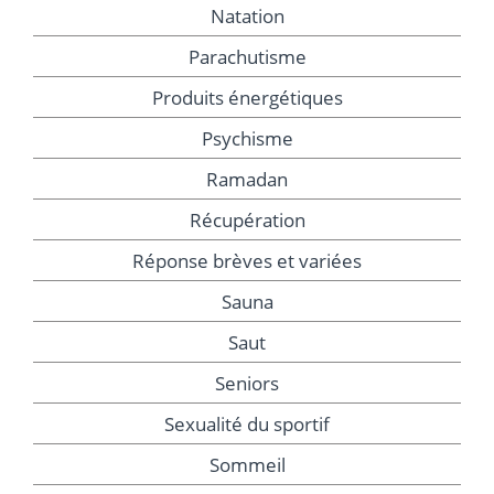
Natation
Parachutisme
Produits énergétiques
Psychisme
Ramadan
Récupération
Réponse brèves et variées
Sauna
Saut
Seniors
Sexualité du sportif
Sommeil