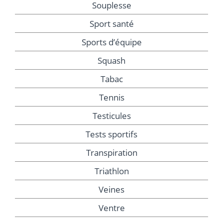
Souplesse
Sport santé
Sports d’équipe
Squash
Tabac
Tennis
Testicules
Tests sportifs
Transpiration
Triathlon
Veines
Ventre