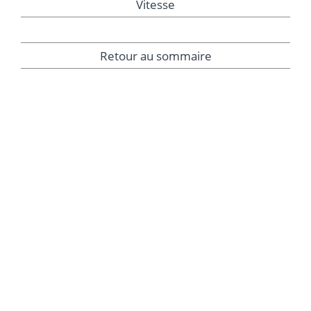
Vitesse
Retour au sommaire