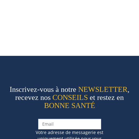
Inscrivez-vous à notre
NEWSLETTER
,
recevez nos
CONSEILS
et restez en
BONNE SANTÉ
Votre adresse de messagerie est
uniquement utilisée pour vous