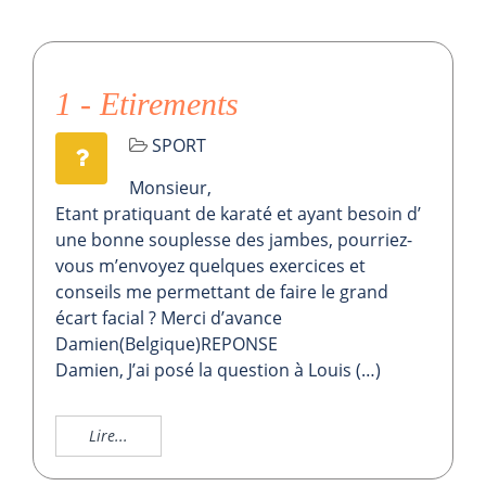
1 - Etirements
SPORT
Monsieur,
Etant pratiquant de karaté et ayant besoin d’
une bonne souplesse des jambes, pourriez-
vous m’envoyez quelques exercices et
conseils me permettant de faire le grand
écart facial ? Merci d’avance
Damien(Belgique)REPONSE
Damien, J’ai posé la question à Louis (…)
Lire...