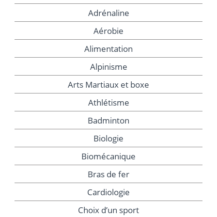
Adrénaline
Aérobie
Alimentation
Alpinisme
Arts Martiaux et boxe
Athlétisme
Badminton
Biologie
Biomécanique
Bras de fer
Cardiologie
Choix d’un sport