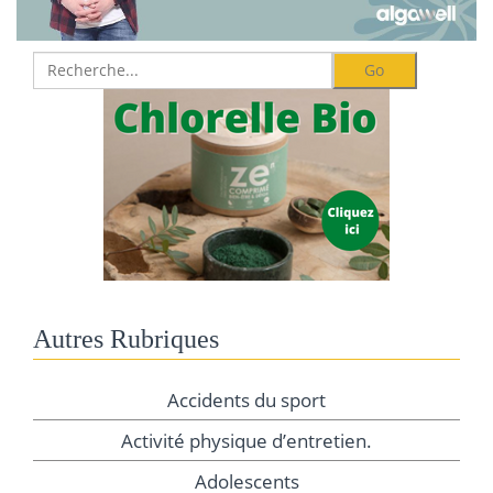
Autres Rubriques
Accidents du sport
Activité physique d’entretien.
Adolescents