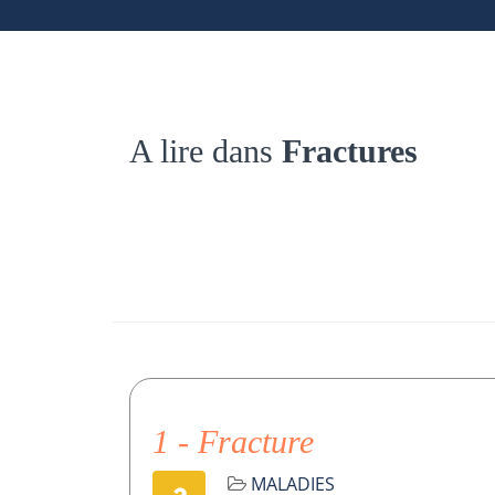
A lire dans
Fractures
1 - Fracture
MALADIES