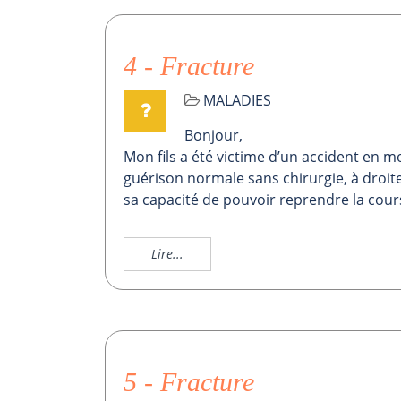
4 - Fracture
MALADIES
Bonjour,
Mon fils a été victime d’un accident en mo
guérison normale sans chirurgie, à droite 
sa capacité de pouvoir reprendre la cours
Lire...
5 - Fracture