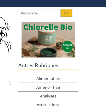
Autres Rubriques
Alimentation
Aménorrhée
Analyses
Articulations