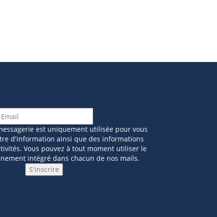
messagerie est uniquement utilisée pour vous
tre d'information ainsi que des informations
ivités. Vous pouvez à tout moment utiliser le
nnement intégré dans chacun de nos mails.