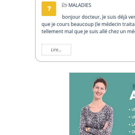
MALADIES
bonjour docteur, Je suis déjà ve
que je cours beaucoup (le médecin traita
tellement mal que je suis allé chez un mé
Lire...