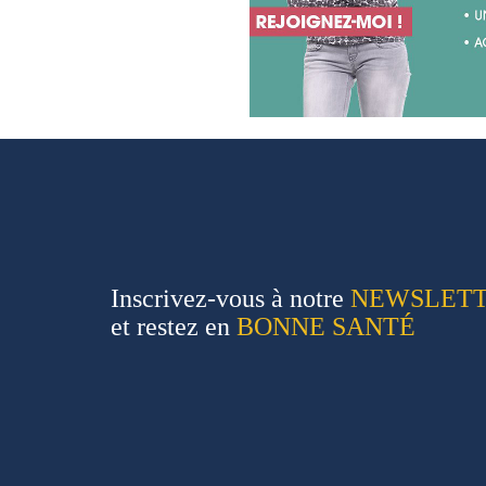
Inscrivez-vous à notre
NEWSLET
et restez en
BONNE SANTÉ