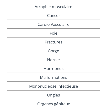
Atrophie musculaire
Cancer
Cardio Vasculaire
Foie
Fractures
Gorge
Hernie
Hormones
Malformations
Mononucléose infectieuse
Ongles
Organes génitaux