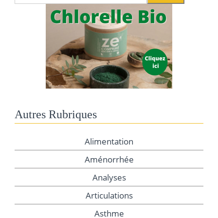
Autres Rubriques
Alimentation
Aménorrhée
Analyses
Articulations
Asthme