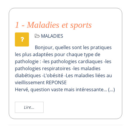
1 - Maladies et sports
MALADIES
Bonjour, quelles sont les pratiques
les plus adaptées pour chaque type de
pathologie : -les pathologies cardiaques -les
pathologies respiratoires -les maladies
diabétiques -L’obésité -Les maladies liées au
vieillissement REPONSE
Hervé, question vaste mais intéressante... (…)
Lire...