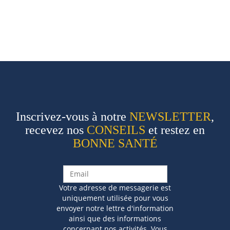
Inscrivez-vous à notre
NEWSLETTER
,
recevez nos
CONSEILS
et restez en
BONNE SANTÉ
Votre adresse de messagerie est
uniquement utilisée pour vous
envoyer notre lettre d'information
ainsi que des informations
concernant nos activités. Vous