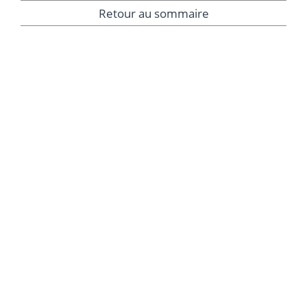
Retour au sommaire