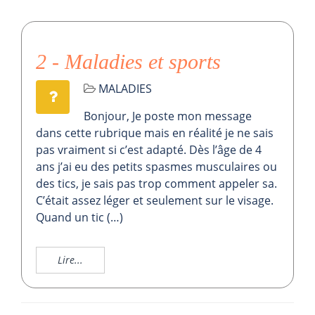
2 - Maladies et sports
MALADIES
Bonjour, Je poste mon message
dans cette rubrique mais en réalité je ne sais
pas vraiment si c’est adapté. Dès l’âge de 4
ans j’ai eu des petits spasmes musculaires ou
des tics, je sais pas trop comment appeler sa.
C’était assez léger et seulement sur le visage.
Quand un tic (…)
Lire...