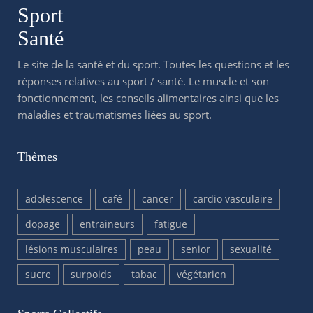
Sport
Santé
Le site de la santé et du sport. Toutes les questions et les
réponses relatives au sport / santé. Le muscle et son
fonctionnement, les conseils alimentaires ainsi que les
maladies et traumatismes liées au sport.
Thèmes
adolescence
café
cancer
cardio vasculaire
dopage
entraineurs
fatigue
lésions musculaires
peau
senior
sexualité
sucre
surpoids
tabac
végétarien