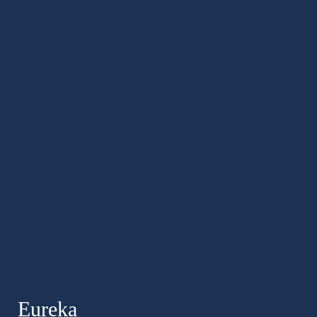
Eureka