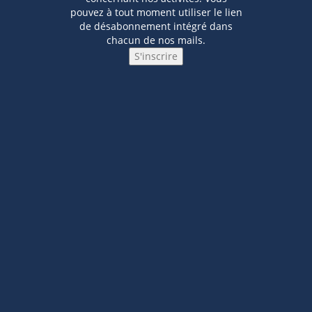
pouvez à tout moment utiliser le lien
de désabonnement intégré dans
chacun de nos mails.