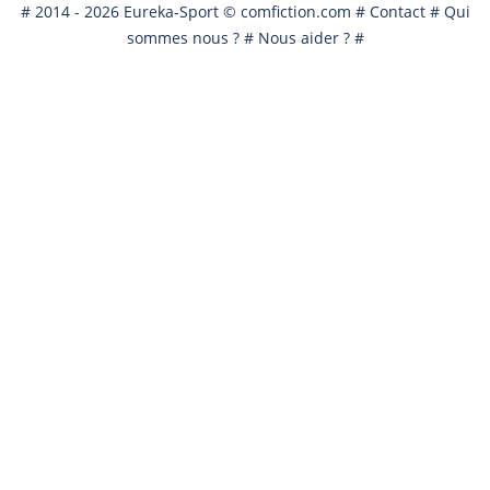
# 2014 - 2026 Eureka-Sport ©
comfiction.com
#
Contact
#
Qui
sommes nous ?
#
Nous aider ?
#