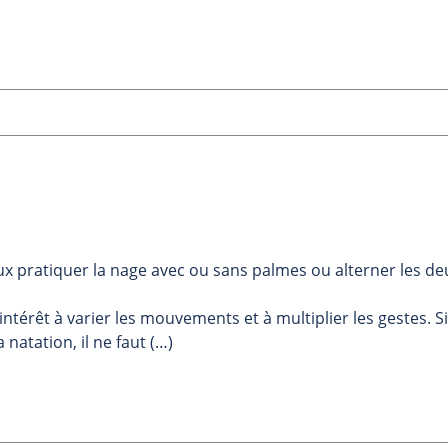
ux pratiquer la nage avec ou sans palmes ou alterner les de
ntérêt à varier les mouvements et à multiplier les gestes. Si
 natation, il ne faut (…)