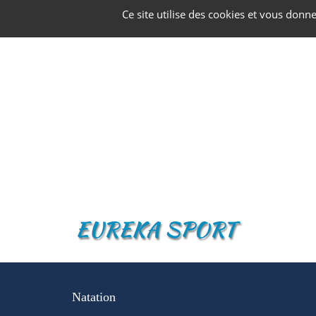
Panneau de gestion des cookies
Ce site utilise des cookies et vous donn
Natation