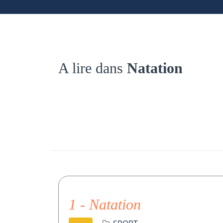
A lire dans
Natation
1 - Natation