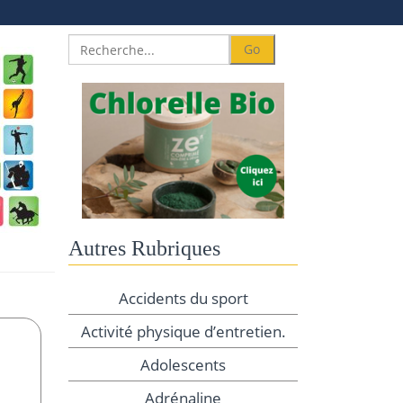
Autres Rubriques
Accidents du sport
Activité physique d’entretien.
Adolescents
Adrénaline