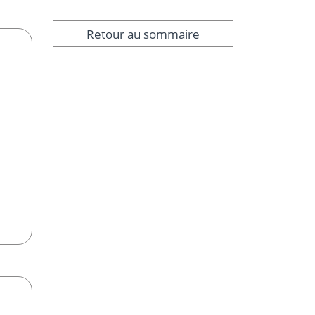
Retour au sommaire