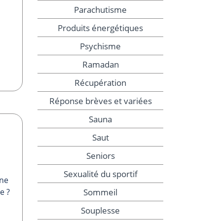
Parachutisme
Produits énergétiques
Psychisme
Ramadan
Récupération
Réponse brèves et variées
Sauna
Saut
Seniors
Sexualité du sportif
une
Sommeil
e ?
Souplesse