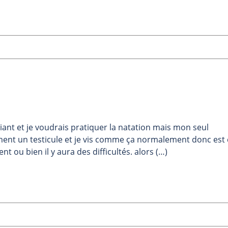
diant et je voudrais pratiquer la natation mais mon seul
ment un testicule et je vis comme ça normalement donc est 
 ou bien il y aura des difficultés. alors (…)