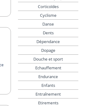
Corticoïdes
Cyclisme
Danse
Dents
Dépendance
Dopage
Douche et sport
ce
Echauffement
Endurance
Enfants
Entraînement
Etirements