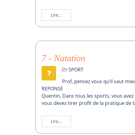
Lire...
7 - Natation
SPORT
Prof, pensez vous qu’il vaut mie
REPONSE
Quentin, Dans tous les sports, vous avez i
vous devez tirer profit de la pratique de la
Lire...