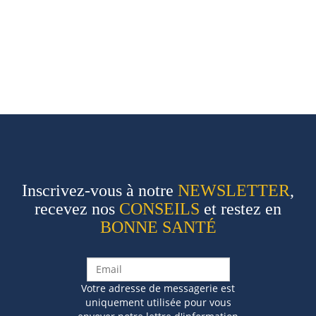
Inscrivez-vous à notre
NEWSLETTER
,
recevez nos
CONSEILS
et restez en
BONNE SANTÉ
Votre adresse de messagerie est
uniquement utilisée pour vous