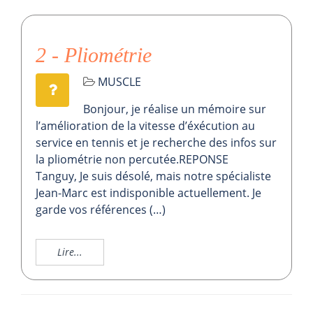
2 - Pliométrie
MUSCLE
Bonjour, je réalise un mémoire sur
l’amélioration de la vitesse d’éxécution au
service en tennis et je recherche des infos sur
la pliométrie non percutée.REPONSE
Tanguy, Je suis désolé, mais notre spécialiste
Jean-Marc est indisponible actuellement. Je
garde vos références (…)
Lire...