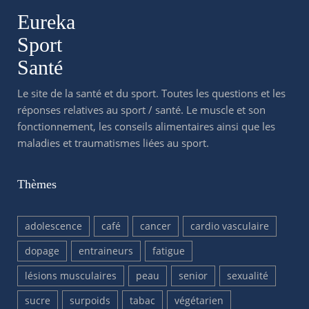
Eureka
Sport
Santé
Le site de la santé et du sport. Toutes les questions et les
réponses relatives au sport / santé. Le muscle et son
fonctionnement, les conseils alimentaires ainsi que les
maladies et traumatismes liées au sport.
Thèmes
adolescence
café
cancer
cardio vasculaire
dopage
entraineurs
fatigue
lésions musculaires
peau
senior
sexualité
sucre
surpoids
tabac
végétarien