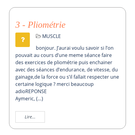
3 - Pliométrie
MUSCLE
bonjour. J’aurai voulu savoir si l’on
pouvait au cours d’une meme séance faire
des exercices de pliométrie puis enchainer
avec des séances d’endurance, de vitesse, du
gainage,de la force ou s’il fallait respecter une
certaine logique ? merci beaucoup
adioREPONSE
Aymeric, (…)
Lire...