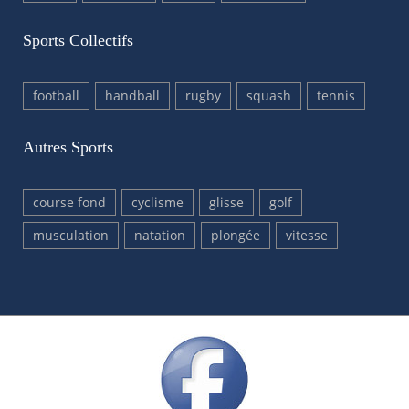
Sports Collectifs
football
handball
rugby
squash
tennis
Autres Sports
course fond
cyclisme
glisse
golf
musculation
natation
plongée
vitesse