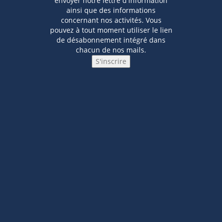
envoyer notre lettre d'information
ainsi que des informations
concernant nos activités. Vous
pouvez à tout moment utiliser le lien
de désabonnement intégré dans
chacun de nos mails.