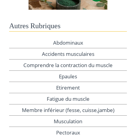
Autres Rubriques
Abdominaux
Accidents musculaires
Comprendre la contraction du muscle
Epaules
Etirement
Fatigue du muscle
Membre inférieur (fesse, cuisse,jambe)
Musculation
Pectoraux