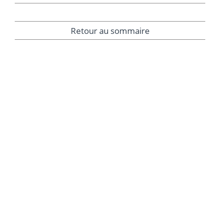
Retour au sommaire