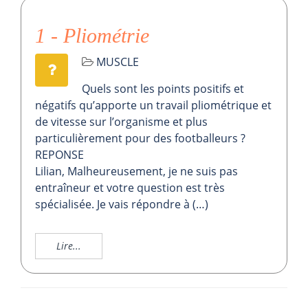
1 - Pliométrie
MUSCLE
Quels sont les points positifs et
négatifs qu’apporte un travail pliométrique et
de vitesse sur l’organisme et plus
particulièrement pour des footballeurs ?
REPONSE
Lilian, Malheureusement, je ne suis pas
entraîneur et votre question est très
spécialisée. Je vais répondre à (…)
Lire...