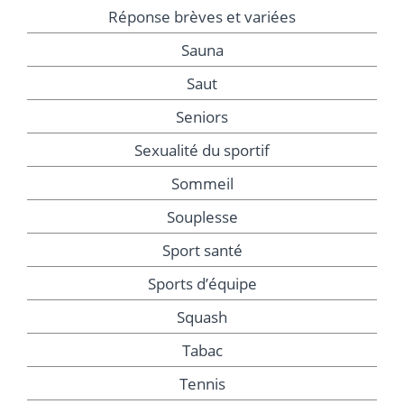
Réponse brèves et variées
Sauna
Saut
Seniors
Sexualité du sportif
Sommeil
Souplesse
Sport santé
Sports d’équipe
Squash
Tabac
Tennis