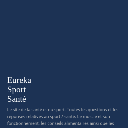
Eureka
Sport
Santé
Le site de la santé et du sport. Toutes les questions et les
réponses relatives au sport / santé. Le muscle et son
fonctionnement, les conseils alimentaires ainsi que les