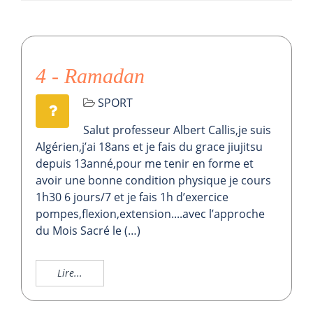
4 - Ramadan
SPORT
Salut professeur Albert Callis,je suis
Algérien,j’ai 18ans et je fais du grace jiujitsu
depuis 13anné,pour me tenir en forme et
avoir une bonne condition physique je cours
1h30 6 jours/7 et je fais 1h d’exercice
pompes,flexion,extension....avec l’approche
du Mois Sacré le (…)
Lire...