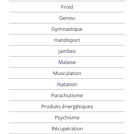
Froid
Genou
Gymnastique
Handisport
Jambes
Malaise
Musculation
Natation
Parachutisme
Produits énergétiques
Psychisme
Récupération