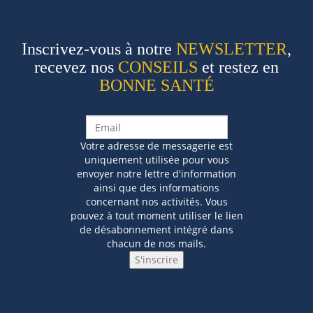
Inscrivez-vous à notre
NEWSLETTER
,
recevez nos
CONSEILS
et restez en
BONNE SANTÉ
Votre adresse de messagerie est
uniquement utilisée pour vous
envoyer notre lettre d'information
ainsi que des informations
concernant nos activités. Vous
pouvez à tout moment utiliser le lien
de désabonnement intégré dans
chacun de nos mails.