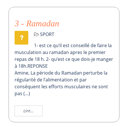
3 - Ramadan
SPORT
1- est ce qu’il est conseillé de faire la
musculation au ramadan apres le premier
repas de 18 h. 2- qu’est ce que dois-je manger
à 18h.REPONSE
Amine, La période du Ramadan perturbe la
régularité de l’alimentation et par
conséquent les efforts musculaires ne sont
pas (…)
Lire...