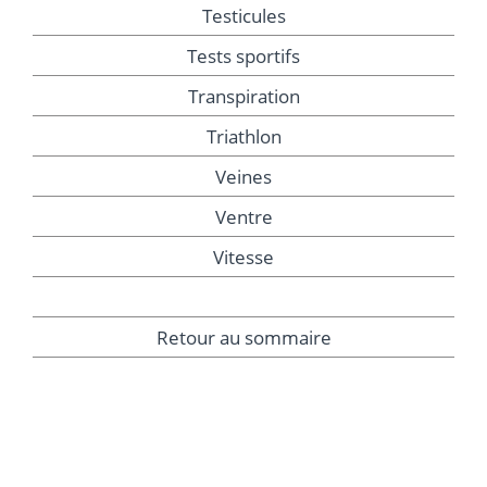
Testicules
Tests sportifs
Transpiration
Triathlon
Veines
Ventre
Vitesse
Retour au sommaire