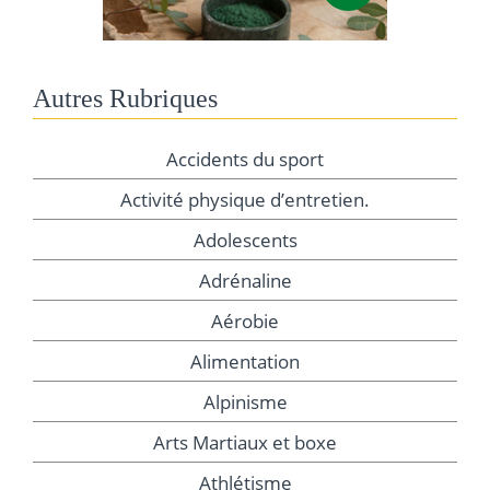
Autres Rubriques
Accidents du sport
Activité physique d’entretien.
Adolescents
Adrénaline
Aérobie
Alimentation
Alpinisme
Arts Martiaux et boxe
Athlétisme