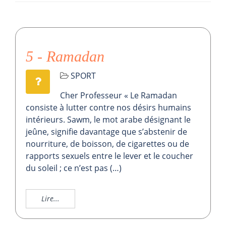
5 - Ramadan
SPORT
Cher Professeur « Le Ramadan
consiste à lutter contre nos désirs humains
intérieurs. Sawm, le mot arabe désignant le
jeûne, signifie davantage que s’abstenir de
nourriture, de boisson, de cigarettes ou de
rapports sexuels entre le lever et le coucher
du soleil ; ce n’est pas (…)
Lire...