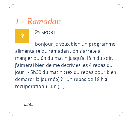
1 - Ramadan
SPORT
bonjour je veux bien un programme
alimentaire du ramadan , on s’arrete à
manger du 6h du matin jusqu’a 18 h du soir.
j’aimerai bien de me decriviez les 4 repas du
jour : - 5h30 du matin : (ex du repas pour bien
demarer la journée) ? - un repas de 18 h :(
recuperation ) - un (…)
Lire...