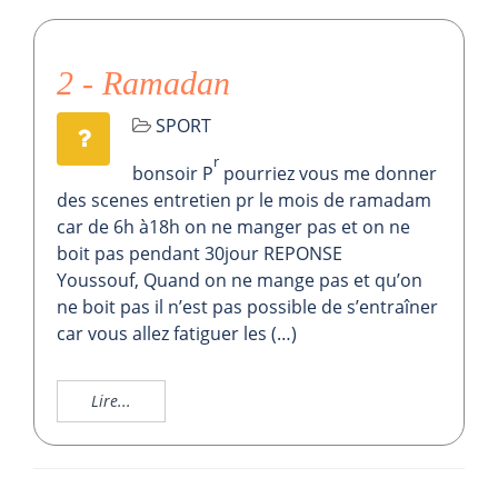
2 - Ramadan
SPORT
r
bonsoir P
pourriez vous me donner
des scenes entretien pr le mois de ramadam
car de 6h à18h on ne manger pas et on ne
boit pas pendant 30jour REPONSE
Youssouf, Quand on ne mange pas et qu’on
ne boit pas il n’est pas possible de s’entraîner
car vous allez fatiguer les (…)
Lire...