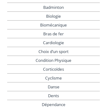
Badminton
Biologie
Biomécanique
Bras de fer
Cardiologie
Choix d’un sport
Condition Physique
Corticoïdes
Cyclisme
Danse
Dents
Dépendance