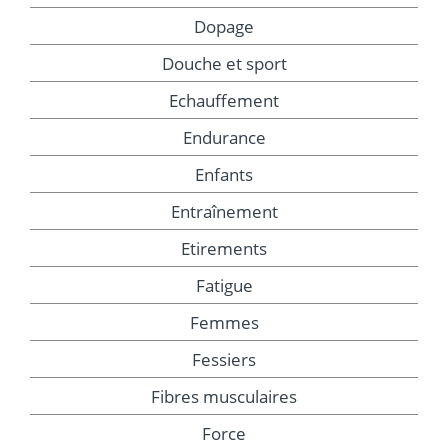
Dopage
Douche et sport
Echauffement
Endurance
Enfants
Entraînement
Etirements
Fatigue
Femmes
Fessiers
Fibres musculaires
Force