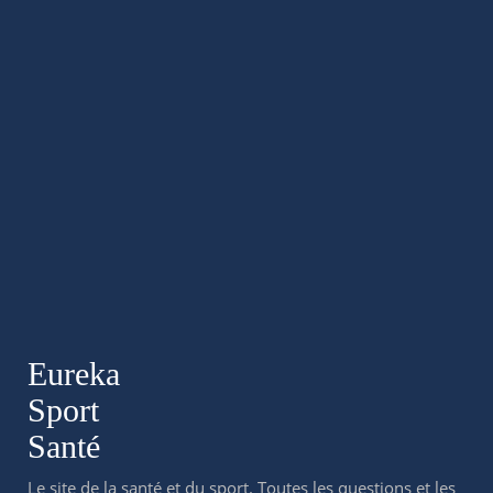
Eureka
Sport
Santé
Le site de la santé et du sport. Toutes les questions et les