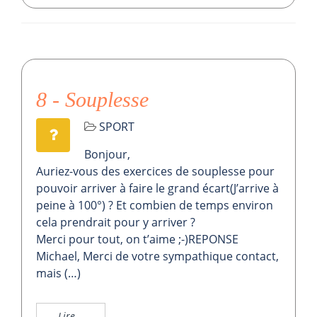
8 - Souplesse
SPORT
Bonjour,
Auriez-vous des exercices de souplesse pour
pouvoir arriver à faire le grand écart(J’arrive à
peine à 100°) ? Et combien de temps environ
cela prendrait pour y arriver ?
Merci pour tout, on t’aime ;-)REPONSE
Michael, Merci de votre sympathique contact,
mais (…)
Lire...