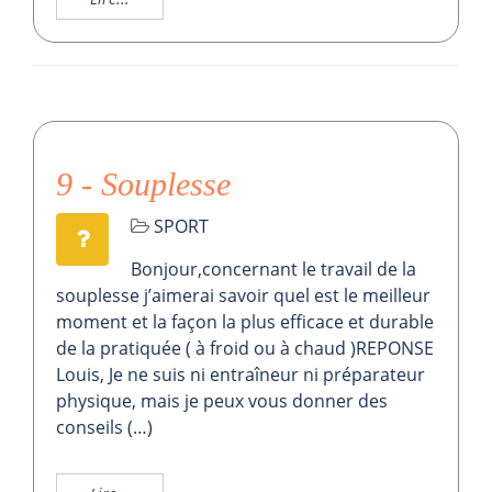
9 - Souplesse
SPORT
Bonjour,concernant le travail de la
souplesse j’aimerai savoir quel est le meilleur
moment et la façon la plus efficace et durable
de la pratiquée ( à froid ou à chaud )REPONSE
Louis, Je ne suis ni entraîneur ni préparateur
physique, mais je peux vous donner des
conseils (…)