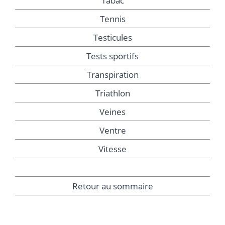
Tabac
Tennis
Testicules
Tests sportifs
Transpiration
Triathlon
Veines
Ventre
Vitesse
Retour au sommaire