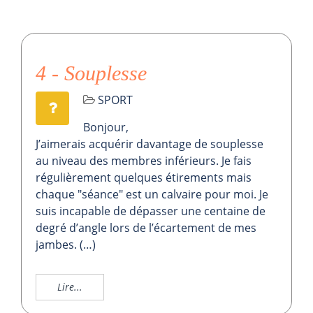
4 - Souplesse
SPORT
Bonjour,
J’aimerais acquérir davantage de souplesse
au niveau des membres inférieurs. Je fais
régulièrement quelques étirements mais
chaque "séance" est un calvaire pour moi. Je
suis incapable de dépasser une centaine de
degré d’angle lors de l’écartement de mes
jambes. (…)
Lire...