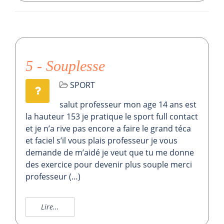
5 - Souplesse
SPORT
salut professeur mon age 14 ans est
la hauteur 153 je pratique le sport full contact
et je n’a rive pas encore a faire le grand téca
et faciel s’il vous plais professeur je vous
demande de m’aidé je veut que tu me donne
des exercice pour devenir plus souple merci
professeur (…)
Lire...