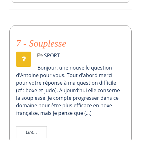
7 - Souplesse
SPORT
Bonjour, une nouvelle question
d’Antoine pour vous. Tout d’abord merci
pour votre réponse à ma question difficile
(cf : boxe et judo). Aujourd’hui elle conserne
la souplesse. Je compte progresser dans ce
domaine pour être plus efficace en boxe
française, mais je pense que (…)
Lire...