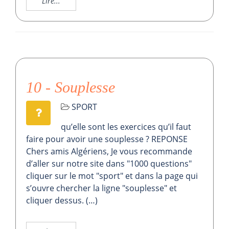
Lire...
10 - Souplesse
SPORT
qu’elle sont les exercices qu’il faut
faire pour avoir une souplesse ? REPONSE
Chers amis Algériens, Je vous recommande
d’aller sur notre site dans "1000 questions"
cliquer sur le mot "sport" et dans la page qui
s’ouvre chercher la ligne "souplesse" et
cliquer dessus. (…)