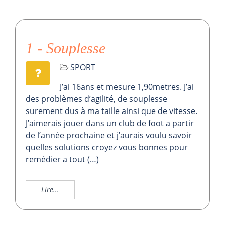
1 - Souplesse
SPORT
J’ai 16ans et mesure 1,90metres. J’ai
des problèmes d’agilité, de souplesse
surement dus à ma taille ainsi que de vitesse.
J’aimerais jouer dans un club de foot a partir
de l’année prochaine et j’aurais voulu savoir
quelles solutions croyez vous bonnes pour
remédier a tout (…)
Lire...