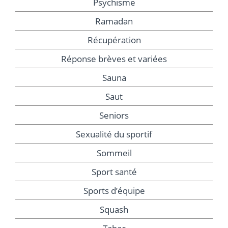
Psychisme
Ramadan
Récupération
Réponse brèves et variées
Sauna
Saut
Seniors
Sexualité du sportif
Sommeil
Sport santé
Sports d’équipe
Squash