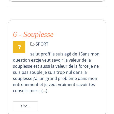
6 - Souplesse
SPORT
salut proff Je suis agé de 15ans mon
question est:je veut savoir la valeur de la
souplesse est aussi la valeur de la force je ne
suis pas souple je suis trop nul dans la
souplesse j’ai un grand probléme dans mon
entrenement et je veut vraiment savoir tes
conseils merci (…)
Lire...