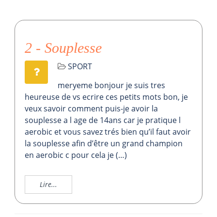
2 - Souplesse
SPORT
meryeme bonjour je suis tres
heureuse de vs ecrire ces petits mots bon, je
veux savoir comment puis-je avoir la
souplesse a l age de 14ans car je pratique l
aerobic et vous savez trés bien qu’il faut avoir
la souplesse afin d’être un grand champion
en aerobic c pour cela je (…)
Lire...