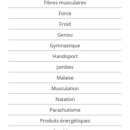
Fibres musculaires
Force
Froid
Genou
Gymnastique
Handisport
Jambes
Malaise
Musculation
Natation
Parachutisme
Produits énergétiques