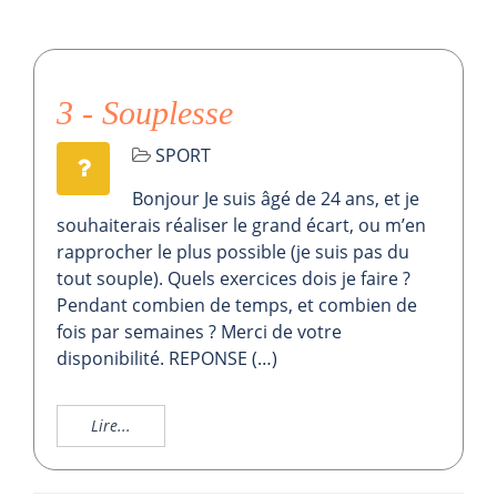
3 - Souplesse
SPORT
Bonjour Je suis âgé de 24 ans, et je
souhaiterais réaliser le grand écart, ou m’en
rapprocher le plus possible (je suis pas du
tout souple). Quels exercices dois je faire ?
Pendant combien de temps, et combien de
fois par semaines ? Merci de votre
disponibilité. REPONSE (…)
Lire...