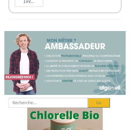
Lire...