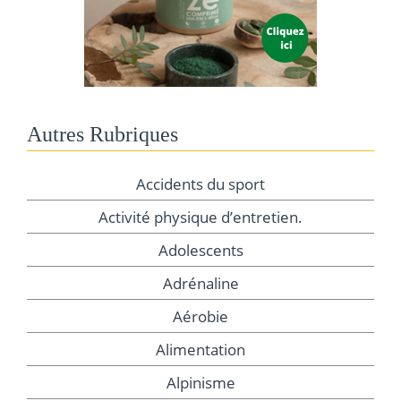
Autres Rubriques
Accidents du sport
Activité physique d’entretien.
Adolescents
Adrénaline
Aérobie
Alimentation
Alpinisme