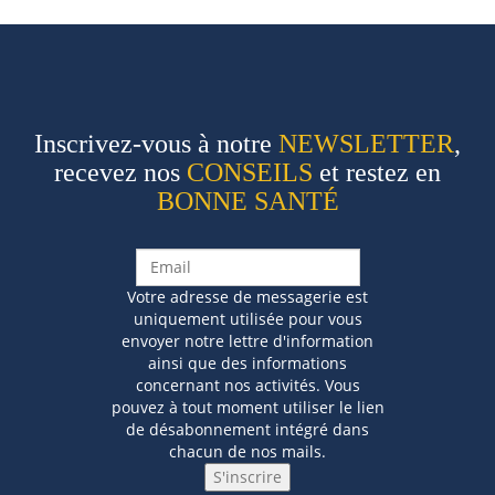
Inscrivez-vous à notre
NEWSLETTER
,
recevez nos
CONSEILS
et restez en
BONNE SANTÉ
Votre adresse de messagerie est
uniquement utilisée pour vous
envoyer notre lettre d'information
ainsi que des informations
concernant nos activités. Vous
pouvez à tout moment utiliser le lien
de désabonnement intégré dans
chacun de nos mails.