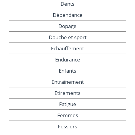
Dents
Dépendance
Dopage
Douche et sport
Echauffement
Endurance
Enfants
Entraînement
Etirements
Fatigue
Femmes
Fessiers