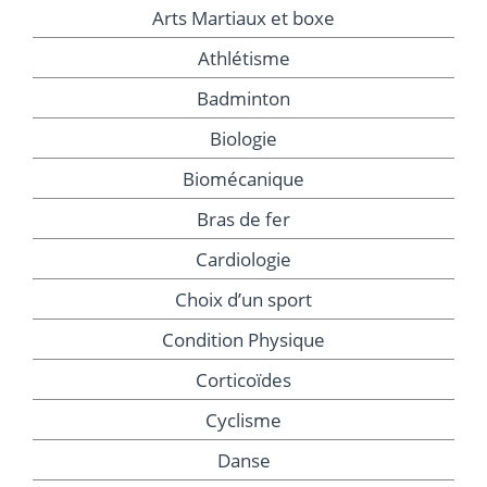
Arts Martiaux et boxe
Athlétisme
Badminton
Biologie
Biomécanique
Bras de fer
Cardiologie
Choix d’un sport
Condition Physique
Corticoïdes
Cyclisme
Danse