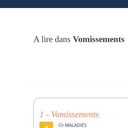
A lire dans
Vomissements
1 - Vomissements
MALADIES