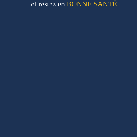
et restez en
BONNE SANTÉ