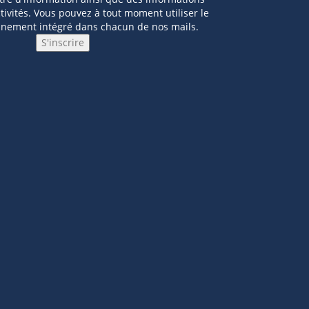
ivités. Vous pouvez à tout moment utiliser le
nnement intégré dans chacun de nos mails.