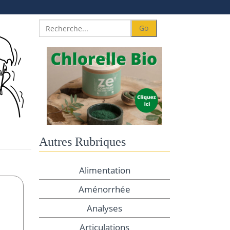
Autres Rubriques
Alimentation
Aménorrhée
Analyses
Articulations