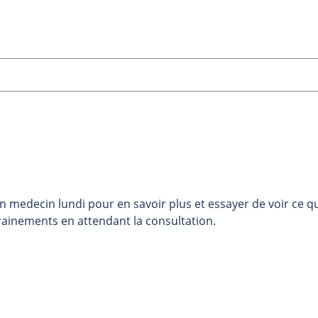
 medecin lundi pour en savoir plus et essayer de voir ce q
ntrainements en attendant la consultation.