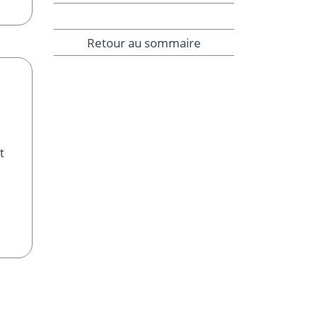
Retour au sommaire
t