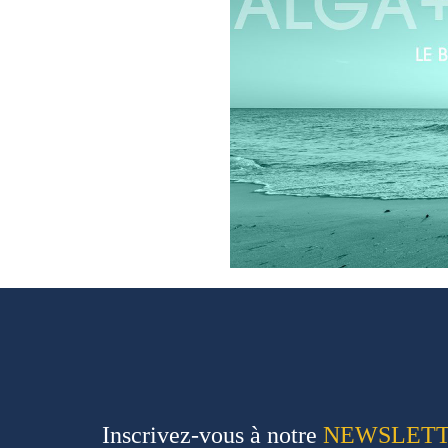
Inscrivez-vous à notre
NEWSLET