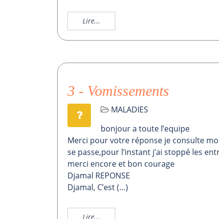
Lire...
3 - Vomissements
MALADIES
bonjour a toute l’equipe
Merci pour votre réponse je consulte mon
se passe,pour l’instant j’ai stoppé les e
merci encore et bon courage
Djamal REPONSE
Djamal, C’est (…)
Lire...