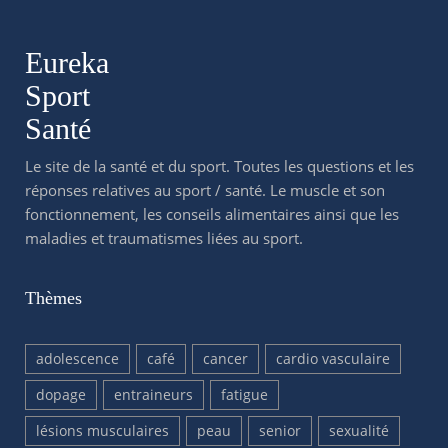
Eureka
Sport
Santé
Le site de la santé et du sport. Toutes les questions et les
réponses relatives au sport / santé. Le muscle et son
fonctionnement, les conseils alimentaires ainsi que les
maladies et traumatismes liées au sport.
Thèmes
adolescence
café
cancer
cardio vasculaire
dopage
entraineurs
fatigue
lésions musculaires
peau
senior
sexualité