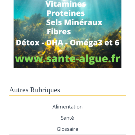
Autres Rubriques
Alimentation
Santé
Glossaire