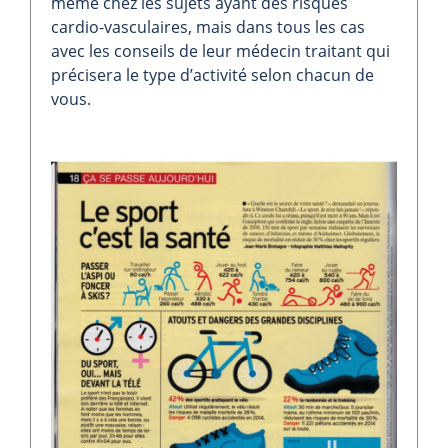
même chez les sujets ayant des risques
cardio-vasculaires, mais dans tous les cas
avec les conseils de leur médecin traitant qui
précisera le type d’activité selon chacun de
vous.