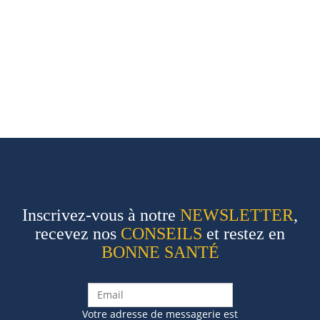
Inscrivez-vous à notre
NEWSLETTER
,
recevez nos
CONSEILS
et restez en
BONNE SANTÉ
Votre adresse de messagerie est