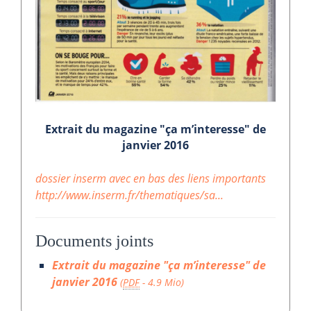
Extrait du magazine "ça m’interesse" de
janvier 2016
dossier inserm avec en bas des liens importants
http://www.inserm.fr/thematiques/sa...
Documents joints
Extrait du magazine "ça m’interesse" de
janvier 2016
(
PDF
-
4.9 Mio
)