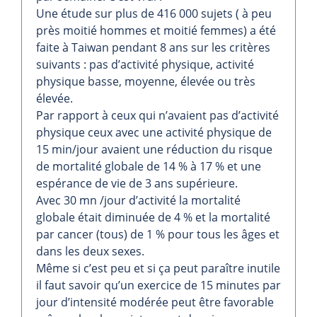
Une étude sur plus de 416 000 sujets ( à peu
près moitié hommes et moitié femmes) a été
faite à Taiwan pendant 8 ans sur les critères
suivants : pas d’activité physique, activité
physique basse, moyenne, élevée ou très
élevée.
Par rapport à ceux qui n’avaient pas d’activité
physique ceux avec une activité physique de
15 min/jour avaient une réduction du risque
de mortalité globale de 14 % à 17 % et une
espérance de vie de 3 ans supérieure.
Avec 30 mn /jour d’activité la mortalité
globale était diminuée de 4 % et la mortalité
par cancer (tous) de 1 % pour tous les âges et
dans les deux sexes.
Même si c’est peu et si ça peut paraître inutile
il faut savoir qu’un exercice de 15 minutes par
jour d’intensité modérée peut être favorable