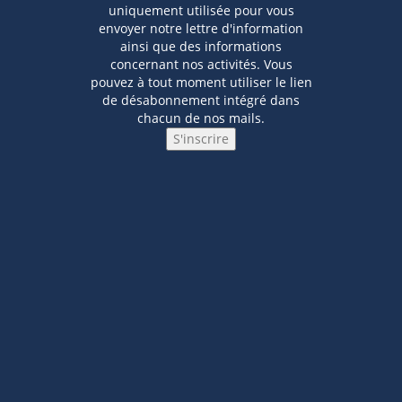
uniquement utilisée pour vous
envoyer notre lettre d'information
ainsi que des informations
concernant nos activités. Vous
pouvez à tout moment utiliser le lien
de désabonnement intégré dans
chacun de nos mails.