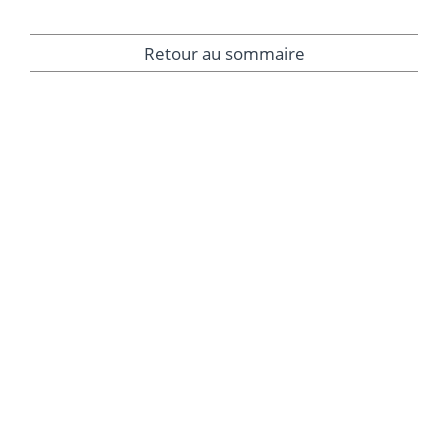
Retour au sommaire