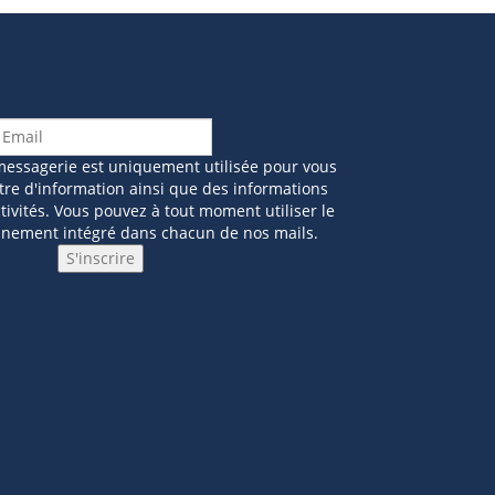
messagerie est uniquement utilisée pour vous
tre d'information ainsi que des informations
ivités. Vous pouvez à tout moment utiliser le
nnement intégré dans chacun de nos mails.