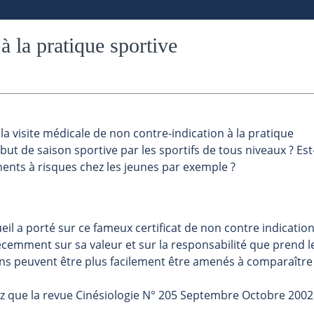
à la pratique sportive
la visite médicale de non contre-indication à la pratique
but de saison sportive par les sportifs de tous niveaux ? Est
ents à risques chez les jeunes par exemple ?
ueil a porté sur ce fameux certificat de non contre indication
écemment sur sa valeur et sur la responsabilité que prend l
ins peuvent être plus facilement être amenés à comparaître
hez que la revue Cinésiologie N° 205 Septembre Octobre 2002