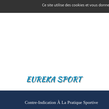
Panneau de gestion des cookies
Ce site utilise des cookies et vous donn
Contre-Indication À La Pratique Sportive