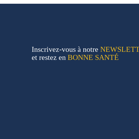
Inscrivez-vous à notre
NEWSLET
et restez en
BONNE SANTÉ