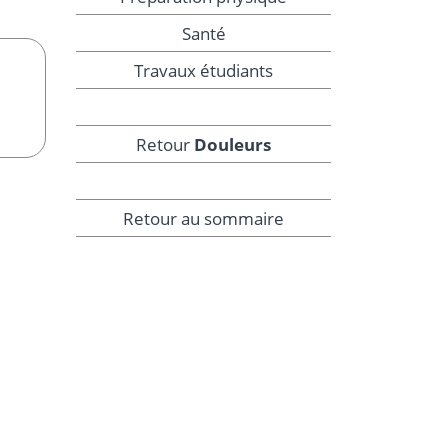
Santé
Travaux étudiants
Retour
Douleurs
Retour au sommaire