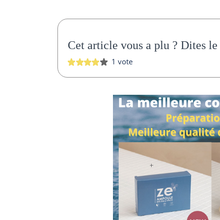
Cet article vous a plu ?
Dites le
1 vote