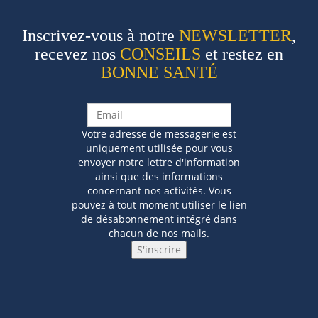
Inscrivez-vous à notre
NEWSLETTER
,
recevez nos
CONSEILS
et restez en
BONNE SANTÉ
Votre adresse de messagerie est
uniquement utilisée pour vous
envoyer notre lettre d'information
ainsi que des informations
concernant nos activités. Vous
pouvez à tout moment utiliser le lien
de désabonnement intégré dans
chacun de nos mails.