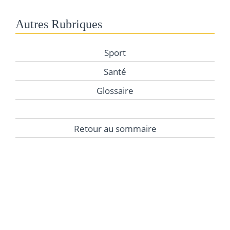
Autres Rubriques
Sport
Santé
Glossaire
Retour au sommaire