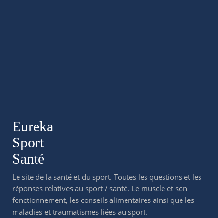
Eureka
Sport
Santé
Le site de la santé et du sport. Toutes les questions et les
réponses relatives au sport / santé. Le muscle et son
fonctionnement, les conseils alimentaires ainsi que les
maladies et traumatismes liées au sport.