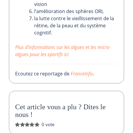
vision
l’amélioration des sphères ORL
la lutte contre le vieillissement de la
rétine, de la peau et du système
cognitif.
Plus d’informations sur les algues et les micro-
algues pour les sportifs ici
Ecoutez ce reportage de
FranceInfo
.
Cet article vous a plu ?
Dites le
nous
!
0 vote