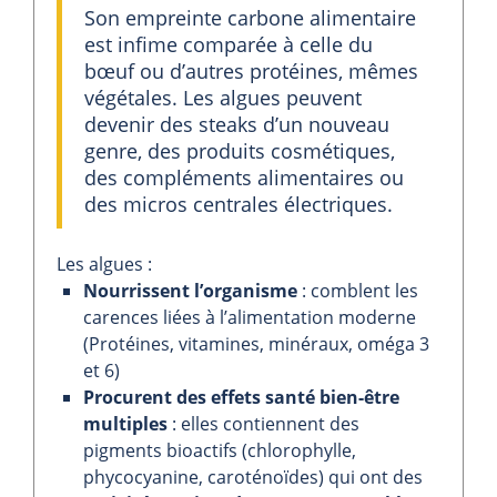
Son empreinte carbone alimentaire
est infime comparée à celle du
bœuf ou d’autres protéines, mêmes
végétales. Les algues peuvent
devenir des steaks d’un nouveau
genre, des produits cosmétiques,
des compléments alimentaires ou
des micros centrales électriques.
Les algues :
Nourrissent l’organisme
: comblent les
carences liées à l’alimentation moderne
(Protéines, vitamines, minéraux, oméga 3
et 6)
Procurent des effets santé bien-être
multiples
: elles contiennent des
pigments bioactifs (chlorophylle,
phycocyanine, caroténoïdes) qui ont des