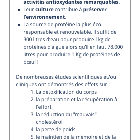
activités antioxydantes remarquables.
Leur
culture
contribue à
préserver
l’environnement
.
La source de protéine la plus éco-
responsable et renouvelable. Il suffit de
300 litres d’eau pour produire 1kg de
protéines d’algue alors qu’il en faut 78.000
litres pour produire 1 Kg de protéines de
bœuf !
De nombreuses études scientifiques et/ou
cliniques ont démontrés des effets sur :
La détoxification du corps
la préparation et la récupération à
l’effort
la réduction du "mauvais"
cholestérol
la perte de poids
le maintien de la mémoire et de la