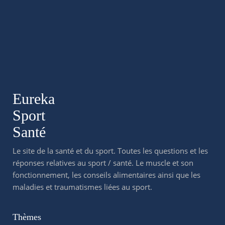
Eureka
Sport
Santé
Le site de la santé et du sport. Toutes les questions et les
réponses relatives au sport / santé. Le muscle et son
fonctionnement, les conseils alimentaires ainsi que les
maladies et traumatismes liées au sport.
Thèmes