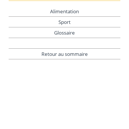
Alimentation
Sport
Glossaire
Retour au sommaire