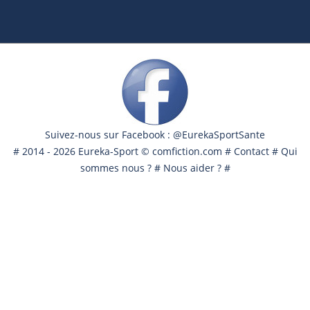
Suivez-nous sur Facebook : @EurekaSportSante
# 2014 - 2026 Eureka-Sport ©
comfiction.com
#
Contact
#
Qui
sommes nous ?
#
Nous aider ?
#