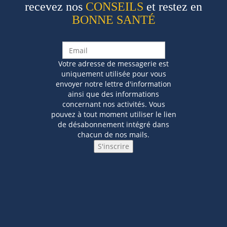
recevez nos
CONSEILS
et restez en
BONNE SANTÉ
Votre adresse de messagerie est
uniquement utilisée pour vous
envoyer notre lettre d'information
ainsi que des informations
concernant nos activités. Vous
pouvez à tout moment utiliser le lien
de désabonnement intégré dans
chacun de nos mails.