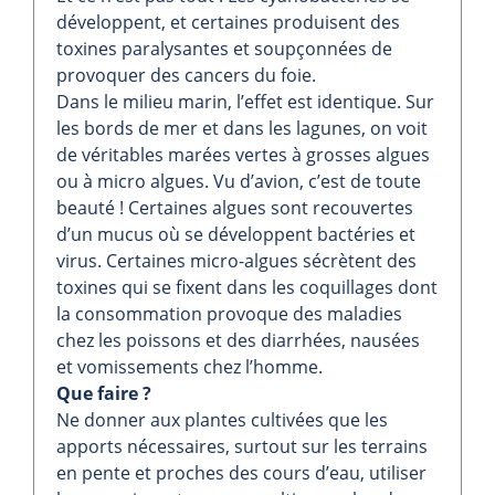
développent, et certaines produisent des
toxines paralysantes et soupçonnées de
provoquer des cancers du foie.
Dans le milieu marin, l’effet est identique. Sur
les bords de mer et dans les lagunes, on voit
de véritables marées vertes à grosses algues
ou à micro algues. Vu d’avion, c’est de toute
beauté ! Certaines algues sont recouvertes
d’un mucus où se développent bactéries et
virus. Certaines micro-algues sécrètent des
toxines qui se fixent dans les coquillages dont
la consommation provoque des maladies
chez les poissons et des diarrhées, nausées
et vomissements chez l’homme.
Que faire ?
Ne donner aux plantes cultivées que les
apports nécessaires, surtout sur les terrains
en pente et proches des cours d’eau, utiliser