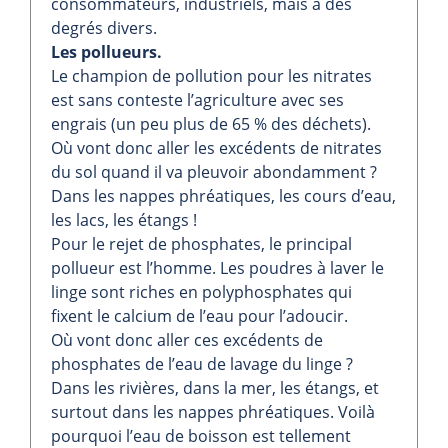
consommateurs, industriels, mais à des
degrés divers.
Les pollueurs.
Le champion de pollution pour les nitrates
est sans conteste l’agriculture avec ses
engrais (un peu plus de 65 % des déchets).
Où vont donc aller les excédents de nitrates
du sol quand il va pleuvoir abondamment ?
Dans les nappes phréatiques, les cours d’eau,
les lacs, les étangs !
Pour le rejet de phosphates, le principal
pollueur est l’homme. Les poudres à laver le
linge sont riches en polyphosphates qui
fixent le calcium de l’eau pour l’adoucir.
Où vont donc aller ces excédents de
phosphates de l’eau de lavage du linge ?
Dans les rivières, dans la mer, les étangs, et
surtout dans les nappes phréatiques. Voilà
pourquoi l’eau de boisson est tellement