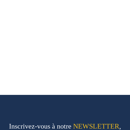
Inscrivez-vous à notre
NEWSLETTER
,