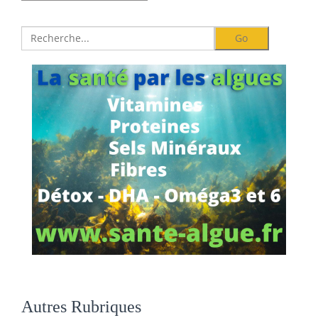
Autres Rubriques