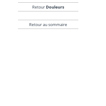
Retour
Douleurs
Retour au sommaire