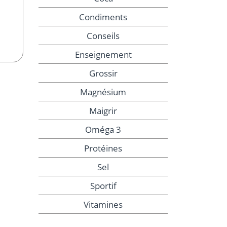
Condiments
Conseils
Enseignement
Grossir
Magnésium
Maigrir
Oméga 3
Protéines
Sel
Sportif
Vitamines