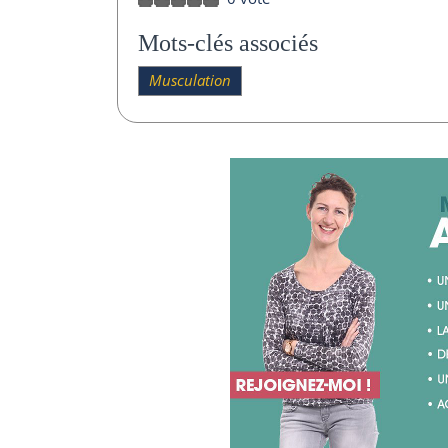
Mots-clés associés
Musculation