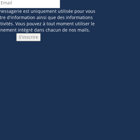
messagerie est uniquement utilisée pour vous
tre d'information ainsi que des informations
ivités. Vous pouvez à tout moment utiliser le
nnement intégré dans chacun de nos mails.