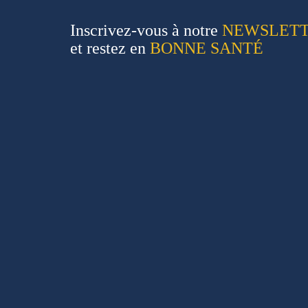
Inscrivez-vous à notre
NEWSLET
et restez en
BONNE SANTÉ