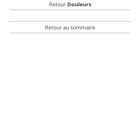
Retour
Douleurs
Retour au sommaire