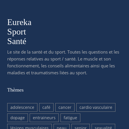
Eureka
Sport
Santé
Le site de la santé et du sport. Toutes les questions et les
réponses relatives au sport / santé. Le muscle et son
fonctionnement, les conseils alimentaires ainsi que les
maladies et traumatismes liées au sport.
Thèmes
adolescence
café
cancer
cardio vasculaire
dopage
entraineurs
fatigue
lésions musculaires
peau
senior
sexualité