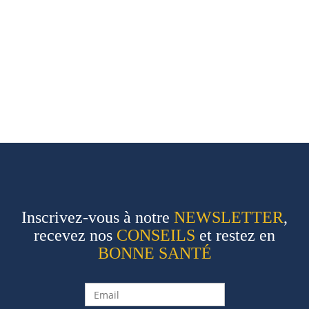
Inscrivez-vous à notre
NEWSLETTER
,
recevez nos
CONSEILS
et restez en
BONNE SANTÉ