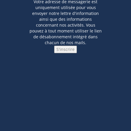
Votre adresse de messagerie est
uniquement utilisée pour vous
envoyer notre lettre d'information
ainsi que des informations
concernant nos activités. Vous
pouvez à tout moment utiliser le lien
de désabonnement intégré dans
chacun de nos mails.