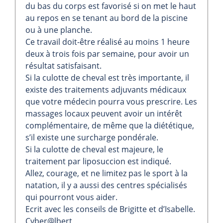
du bas du corps est favorisé si on met le haut
au repos en se tenant au bord de la piscine
ou à une planche.
Ce travail doit-être réalisé au moins 1 heure
deux à trois fois par semaine, pour avoir un
résultat satisfaisant.
Si la culotte de cheval est très importante, il
existe des traitements adjuvants médicaux
que votre médecin pourra vous prescrire. Les
massages locaux peuvent avoir un intérêt
complémentaire, de même que la diététique,
s’il existe une surcharge pondérale.
Si la culotte de cheval est majeure, le
traitement par liposuccion est indiqué.
Allez, courage, et ne limitez pas le sport à la
natation, il y a aussi des centres spécialisés
qui pourront vous aider.
Ecrit avec les conseils de Brigitte et d’Isabelle.
Cyber@lbert