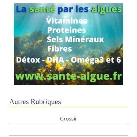
Autres Rubriques
Grossir