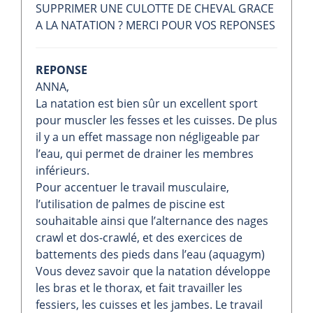
SUPPRIMER UNE CULOTTE DE CHEVAL GRACE
A LA NATATION ? MERCI POUR VOS REPONSES
REPONSE
ANNA,
La natation est bien sûr un excellent sport
pour muscler les fesses et les cuisses. De plus
il y a un effet massage non négligeable par
l’eau, qui permet de drainer les membres
inférieurs.
Pour accentuer le travail musculaire,
l’utilisation de palmes de piscine est
souhaitable ainsi que l’alternance des nages
crawl et dos-crawlé, et des exercices de
battements des pieds dans l’eau (aquagym)
Vous devez savoir que la natation développe
les bras et le thorax, et fait travailler les
fessiers, les cuisses et les jambes. Le travail