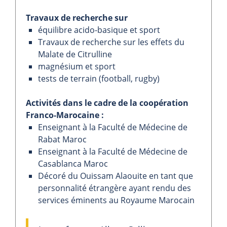
Travaux de recherche sur
équilibre acido-basique et sport
Travaux de recherche sur les effets du
Malate de Citrulline
magnésium et sport
tests de terrain (football, rugby)
Activités dans le cadre de la coopération
Franco-Marocaine :
Enseignant à la Faculté de Médecine de
Rabat Maroc
Enseignant à la Faculté de Médecine de
Casablanca Maroc
Décoré du Ouissam Alaouite en tant que
personnalité étrangère ayant rendu des
services éminents au Royaume Marocain