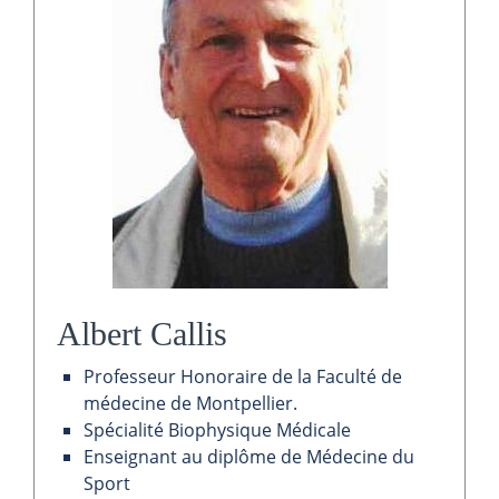
Albert Callis
Professeur Honoraire de la Faculté de
médecine de Montpellier.
Spécialité Biophysique Médicale
Enseignant au diplôme de Médecine du
Sport