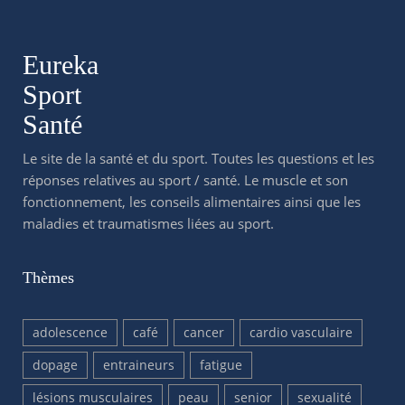
Eureka
Sport
Santé
Le site de la santé et du sport. Toutes les questions et les
réponses relatives au sport / santé. Le muscle et son
fonctionnement, les conseils alimentaires ainsi que les
maladies et traumatismes liées au sport.
Thèmes
adolescence
café
cancer
cardio vasculaire
dopage
entraineurs
fatigue
lésions musculaires
peau
senior
sexualité