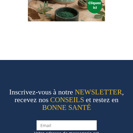
Inscrivez-vous à notre
NEWSLETTER
,
recevez nos
CONSEILS
et restez en
BONNE SANTÉ