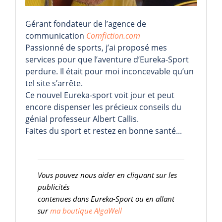
Gérant fondateur de l’agence de
communication
Comfiction.com
Passionné de sports, j’ai proposé mes
services pour que l’aventure d’Eureka-Sport
perdure. Il était pour moi inconcevable qu’un
tel site s’arrête.
Ce nouvel Eureka-sport voit jour et peut
encore dispenser les précieux conseils du
génial professeur Albert Callis.
Faites du sport et restez en bonne santé...
Vous pouvez nous aider en cliquant sur les
publicités
contenues dans Eureka-Sport ou en allant
sur
ma boutique AlgaWell