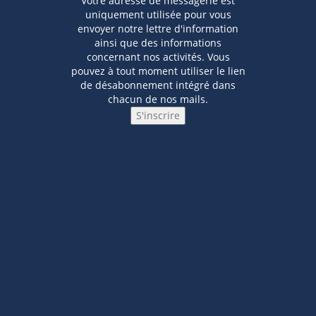
Votre adresse de messagerie est
uniquement utilisée pour vous
envoyer notre lettre d'information
ainsi que des informations
concernant nos activités. Vous
pouvez à tout moment utiliser le lien
de désabonnement intégré dans
chacun de nos mails.