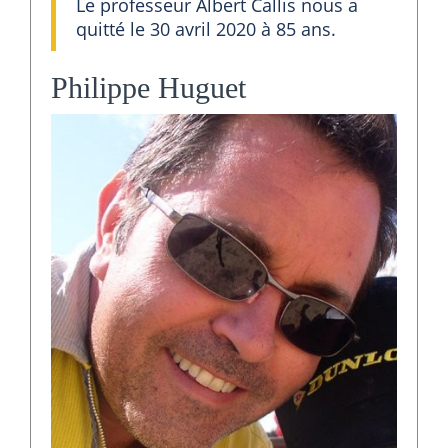
Le professeur Albert Callis nous a
quitté le 30 avril 2020 à 85 ans.
Philippe Huguet