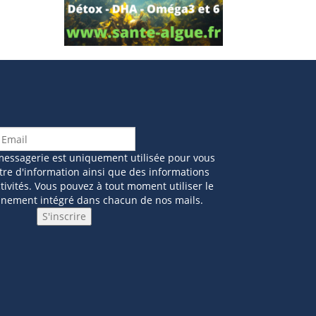
messagerie est uniquement utilisée pour vous
tre d'information ainsi que des informations
ivités. Vous pouvez à tout moment utiliser le
nnement intégré dans chacun de nos mails.