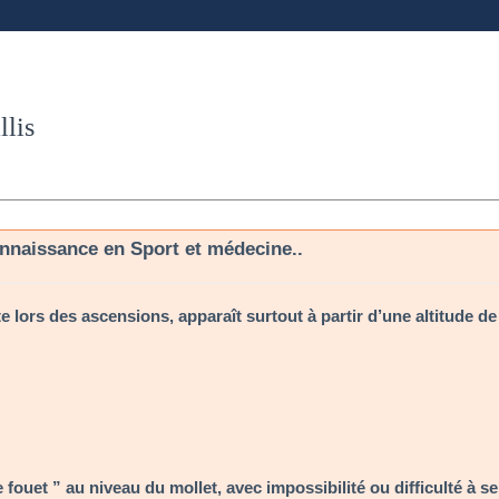
lis
nnaissance en Sport et médecine..
 lors des ascensions, apparaît surtout à partir d’une altitude de
 fouet ” au niveau du mollet, avec impossibilité ou difficulté à se