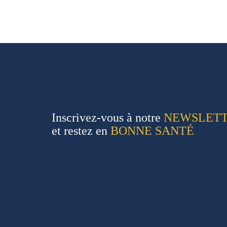
Inscrivez-vous à notre
NEWSLET
et restez en
BONNE SANTÉ