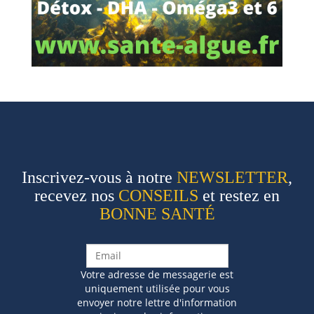
Inscrivez-vous à notre
NEWSLETTER
,
recevez nos
CONSEILS
et restez en
BONNE SANTÉ
Votre adresse de messagerie est
uniquement utilisée pour vous
envoyer notre lettre d'information