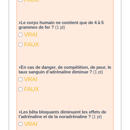
Le corps humain ne contient que de 4 à 5
grammes de fer ?
(1 pt)
VRAI
FAUX
En cas de danger, de compétition, de peur, le
taux sanguin d’adrénaline diminue ?
(1 pt)
VRAI
FAUX
Les bêta bloquants diminuent les effets de
l’adrénaline et de la noradrénaline ?
(1 pt)
VRAI