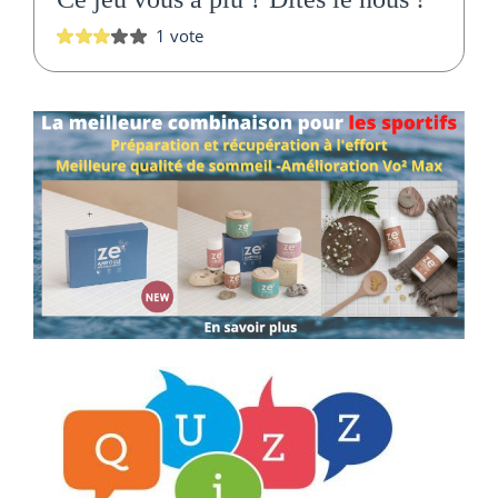
1 vote