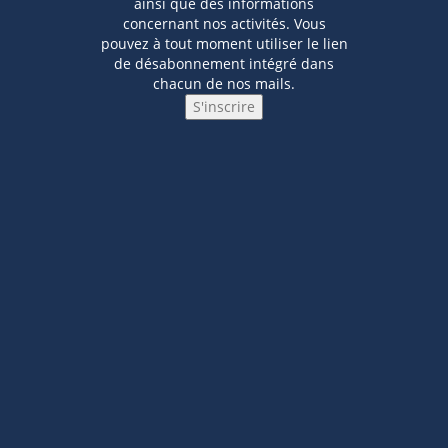
ainsi que des informations
concernant nos activités. Vous
pouvez à tout moment utiliser le lien
de désabonnement intégré dans
chacun de nos mails.