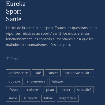
Eureka
Sport
Santé
Le site de la santé et du sport. Toutes les questions et les
réponses relatives au sport / santé. Le muscle et son
fonctionnement, les conseils alimentaires ainsi que les
maladies et traumatismes liées au sport.
Thèmes
adolescence
café
cancer
cardio vasculaire
dopage
entraineurs
fatigue
lésions musculaires
peau
senior
sexualité
sucre
surpoids
tabac
végétarien