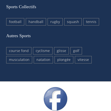
Sports Collectifs
football
handball
rugby
squash
tennis
Autres Sports
course fond
cyclisme
glisse
golf
musculation
natation
plongée
vitesse