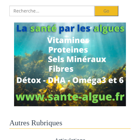
Autres Rubriques