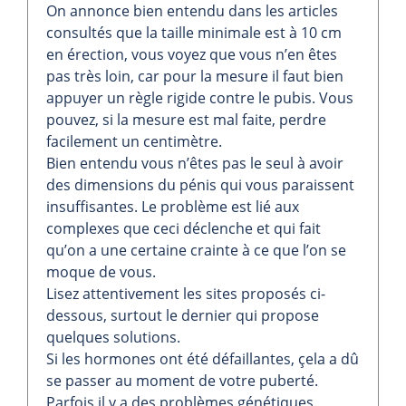
On annonce bien entendu dans les articles
consultés que la taille minimale est à 10 cm
en érection, vous voyez que vous n’en êtes
pas très loin, car pour la mesure il faut bien
appuyer un règle rigide contre le pubis. Vous
pouvez, si la mesure est mal faite, perdre
facilement un centimètre.
Bien entendu vous n’êtes pas le seul à avoir
des dimensions du pénis qui vous paraissent
insuffisantes. Le problème est lié aux
complexes que ceci déclenche et qui fait
qu’on a une certaine crainte à ce que l’on se
moque de vous.
Lisez attentivement les sites proposés ci-
dessous, surtout le dernier qui propose
quelques solutions.
Si les hormones ont été défaillantes, çela a dû
se passer au moment de votre puberté.
Parfois il y a des problèmes génétiques.