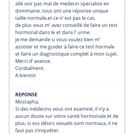
allé voir pas mal de medecin specialise en
dommaine. tous ont une réponse unique
taille normale,et ce n’ est pas le cas.
de plus vous m’ avez conseillé de faire un test
hormonal dans le et dans l’ urine.
je me demande si vous voulez bien m’
assister et me guider à faire ce test hormale
et faire un diagnostique complet à mon sujet.
Merci d’ avance.
Cordialment.
A bientot
REPONSE
Mostapha,
Si des médecins vous ont examiné, il n’y a
aucun doute sur votre santé hormonale et de
plus, si vos désirs sexuels sont normaux, il ne
faut pas s’inquiéter.