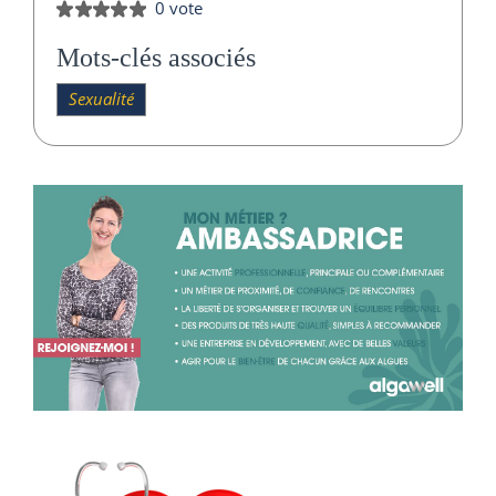
0 vote
Mots-clés associés
Sexualité