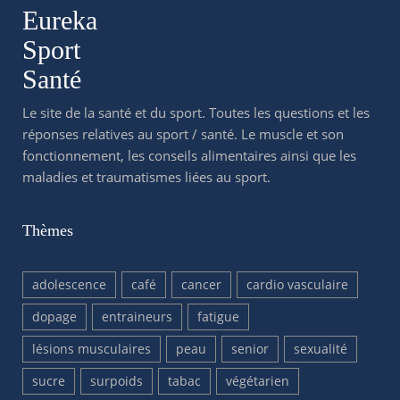
Eureka
Sport
Santé
Le site de la santé et du sport. Toutes les questions et les
réponses relatives au sport / santé. Le muscle et son
fonctionnement, les conseils alimentaires ainsi que les
maladies et traumatismes liées au sport.
Thèmes
adolescence
café
cancer
cardio vasculaire
dopage
entraineurs
fatigue
lésions musculaires
peau
senior
sexualité
sucre
surpoids
tabac
végétarien