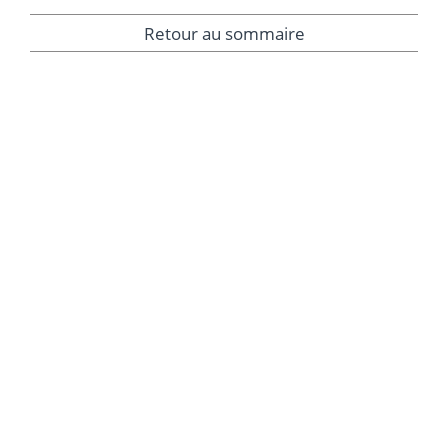
Retour au sommaire