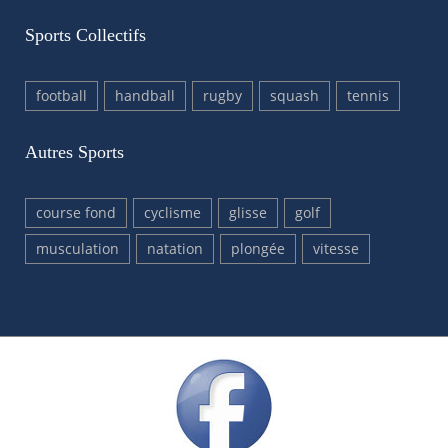
Sports Collectifs
football
handball
rugby
squash
tennis
Autres Sports
course fond
cyclisme
glisse
golf
musculation
natation
plongée
vitesse