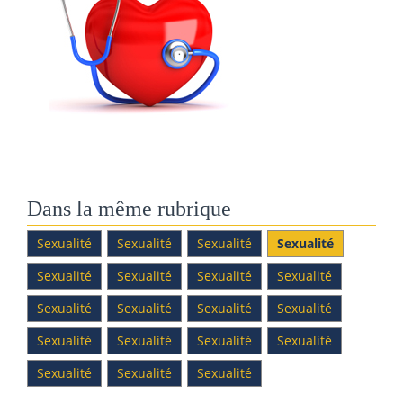
Dans la même rubrique
Sexualité
Sexualité
Sexualité
Sexualité
Sexualité
Sexualité
Sexualité
Sexualité
Sexualité
Sexualité
Sexualité
Sexualité
Sexualité
Sexualité
Sexualité
Sexualité
Sexualité
Sexualité
Sexualité