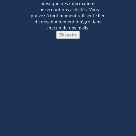
ainsi que des informations
concernant nos activités. Vous
pouvez à tout moment utiliser le lien
de désabonnement intégré dans
chacun de nos mails.