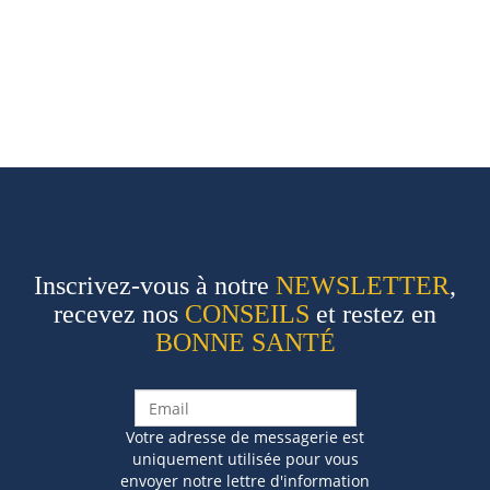
Inscrivez-vous à notre
NEWSLETTER
,
recevez nos
CONSEILS
et restez en
BONNE SANTÉ
Votre adresse de messagerie est
uniquement utilisée pour vous
envoyer notre lettre d'information