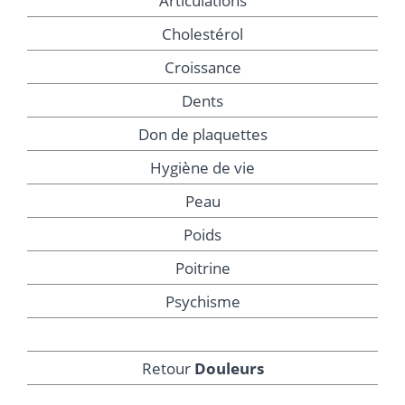
Articulations
Cholestérol
Croissance
Dents
Don de plaquettes
Hygiène de vie
Peau
Poids
Poitrine
Psychisme
Retour
Douleurs