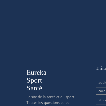
Thèm
Eureka
Sport
adol
Santé
card
Le site de la santé et du sport.
entr
Toutes les questions et les