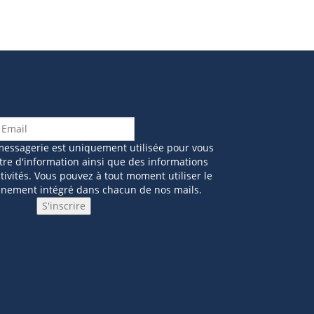
messagerie est uniquement utilisée pour vous
tre d'information ainsi que des informations
ivités. Vous pouvez à tout moment utiliser le
nnement intégré dans chacun de nos mails.