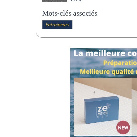
Mots-clés associés
Entraineurs