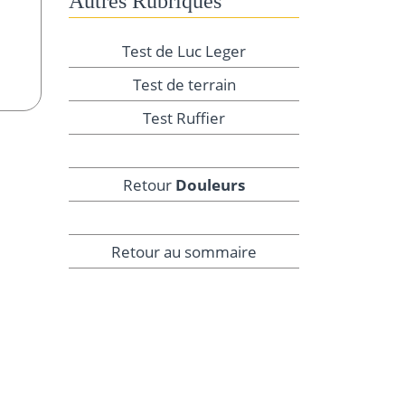
Autres Rubriques
Test de Luc Leger
Test de terrain
Test Ruffier
Retour
Douleurs
Retour au sommaire