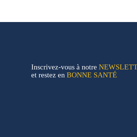
Inscrivez-vous à notre
NEWSLET
et restez en
BONNE SANTÉ