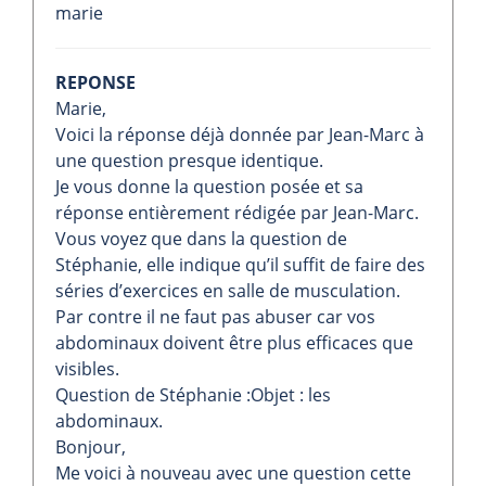
marie
REPONSE
Marie,
Voici la réponse déjà donnée par Jean-Marc à
une question presque identique.
Je vous donne la question posée et sa
réponse entièrement rédigée par Jean-Marc.
Vous voyez que dans la question de
Stéphanie, elle indique qu’il suffit de faire des
séries d’exercices en salle de musculation.
Par contre il ne faut pas abuser car vos
abdominaux doivent être plus efficaces que
visibles.
Question de Stéphanie :Objet : les
abdominaux.
Bonjour,
Me voici à nouveau avec une question cette