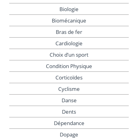
Biologie
Biomécanique
Bras de fer
Cardiologie
Choix d’un sport
Condition Physique
Corticoïdes
Cyclisme
Danse
Dents
Dépendance
Dopage