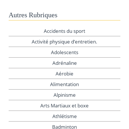
Autres Rubriques
Accidents du sport
Activité physique d’entretien.
Adolescents
Adrénaline
Aérobie
Alimentation
Alpinisme
Arts Martiaux et boxe
Athlétisme
Badminton