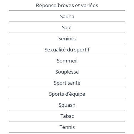
Réponse brèves et variées
Sauna
Saut
Seniors
Sexualité du sportif
Sommeil
Souplesse
Sport santé
Sports d’équipe
Squash
Tabac
Tennis