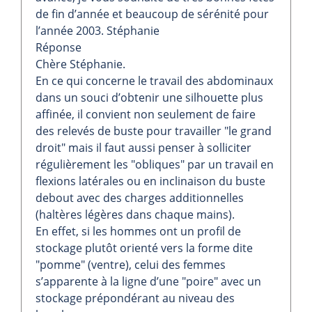
de fin d’année et beaucoup de sérénité pour
l’année 2003. Stéphanie
Réponse
Chère Stéphanie.
En ce qui concerne le travail des abdominaux
dans un souci d’obtenir une silhouette plus
affinée, il convient non seulement de faire
des relevés de buste pour travailler "le grand
droit" mais il faut aussi penser à solliciter
régulièrement les "obliques" par un travail en
flexions latérales ou en inclinaison du buste
debout avec des charges additionnelles
(haltères légères dans chaque mains).
En effet, si les hommes ont un profil de
stockage plutôt orienté vers la forme dite
"pomme" (ventre), celui des femmes
s’apparente à la ligne d’une "poire" avec un
stockage prépondérant au niveau des