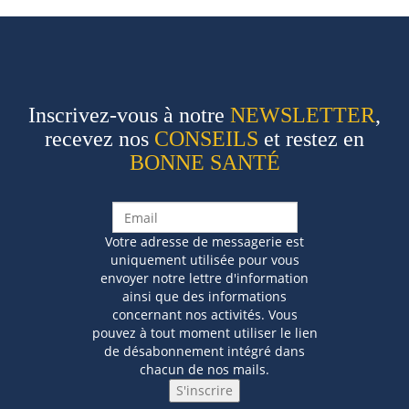
Inscrivez-vous à notre
NEWSLETTER
,
recevez nos
CONSEILS
et restez en
BONNE SANTÉ
Votre adresse de messagerie est
uniquement utilisée pour vous
envoyer notre lettre d'information
ainsi que des informations
concernant nos activités. Vous
pouvez à tout moment utiliser le lien
de désabonnement intégré dans
chacun de nos mails.