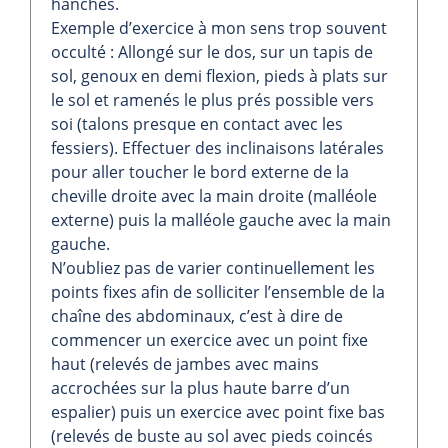
hanches.
Exemple d’exercice à mon sens trop souvent
occulté : Allongé sur le dos, sur un tapis de
sol, genoux en demi flexion, pieds à plats sur
le sol et ramenés le plus prés possible vers
soi (talons presque en contact avec les
fessiers). Effectuer des inclinaisons latérales
pour aller toucher le bord externe de la
cheville droite avec la main droite (malléole
externe) puis la malléole gauche avec la main
gauche.
N’oubliez pas de varier continuellement les
points fixes afin de solliciter l’ensemble de la
chaîne des abdominaux, c’est à dire de
commencer un exercice avec un point fixe
haut (relevés de jambes avec mains
accrochées sur la plus haute barre d’un
espalier) puis un exercice avec point fixe bas
(relevés de buste au sol avec pieds coincés