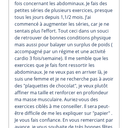
fois concernant les abdominaux. Je fais des
petites séries de plusieurs exercices, presque
tous les jours depuis 1,1/2 mois. J’ai
commencé à augmenter les séries, car je ne
sentais plus l’effort. Tout ceci dans un souci
de retrouver de bonnes conditions physique
mais aussi pour balayer un surplus de poids (
accompagné par un régime et une activité
cardio 3 fois/semaine). Il me semble que les
exercices que je fais font ressortir les
abdominaux. Je ne veux pas en arriver là, je
suis une femme et je ne recherche pas à avoir
des "plaquettes de chocolat", je veux plutôt
affiner ma taille et renforcer en profondeur
ma masse musculaire. Auriez-vous des
exercices ciblés à me conseiller. Il sera peut-
être difficile de me les expliquer sur "papier" .
Je vous fais confiance. En vous remerciant par
avance, je vous souhaite de très bonnes fêtes