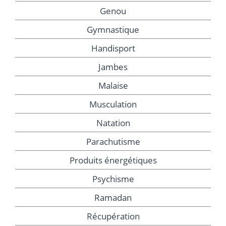
Genou
Gymnastique
Handisport
Jambes
Malaise
Musculation
Natation
Parachutisme
Produits énergétiques
Psychisme
Ramadan
Récupération