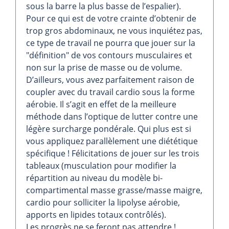
sous la barre la plus basse de l’espalier).
Pour ce qui est de votre crainte d’obtenir de
trop gros abdominaux, ne vous inquiétez pas,
ce type de travail ne pourra que jouer sur la
"définition" de vos contours musculaires et
non sur la prise de masse ou de volume.
D’ailleurs, vous avez parfaitement raison de
coupler avec du travail cardio sous la forme
aérobie. Il s’agit en effet de la meilleure
méthode dans l’optique de lutter contre une
légère surcharge pondérale. Qui plus est si
vous appliquez parallèlement une diététique
spécifique ! Félicitations de jouer sur les trois
tableaux (musculation pour modifier la
répartition au niveau du modèle bi-
compartimental masse grasse/masse maigre,
cardio pour solliciter la lipolyse aérobie,
apports en lipides totaux contrôlés).
Les progrès ne se feront pas attendre !