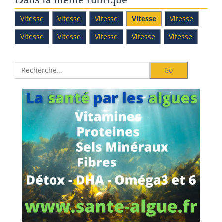
Vitesse
Vitesse
Vitesse
Vitesse
Vitesse
Vitesse
Vitesse
Vitesse
Vitesse
Vitesse