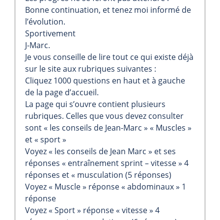
Bonne continuation, et tenez moi informé de
l’évolution.
Sportivement
J-Marc.
Je vous conseille de lire tout ce qui existe déjà
sur le site aux rubriques suivantes :
Cliquez 1000 questions en haut et à gauche
de la page d’accueil.
La page qui s’ouvre contient plusieurs
rubriques. Celles que vous devez consulter
sont « les conseils de Jean-Marc » « Muscles »
et « sport »
Voyez « les conseils de Jean Marc » et ses
réponses « entraînement sprint – vitesse » 4
réponses et « musculation (5 réponses)
Voyez « Muscle » réponse « abdominaux » 1
réponse
Voyez « Sport » réponse « vitesse » 4