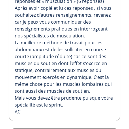
réponses et « musculation » (6 réponses)
Après avoir copié et lu ces réponses , si vous
souhaitez d’autres renseignements, revenez
car je peux vous communiquer des
renseignements pratiques en interrogeant
nos spécialistes de musculation.
La meilleure méthode de travail pour les
abdominaux est de les solliciter en course
courte (amplitude réduite) car ce sont des
muscles du soutien dont l’effet s’exerce en
statique, contrairement aux muscles du
mouvement exercés en dynamique. C’est la
même chose pour les muscles lombaires qui
sont aussi des muscles de soutien.
Mais vous devez être prudente puisque votre
spécialité est le sprint.
AC