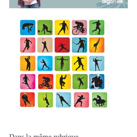
Dans la même rubrique