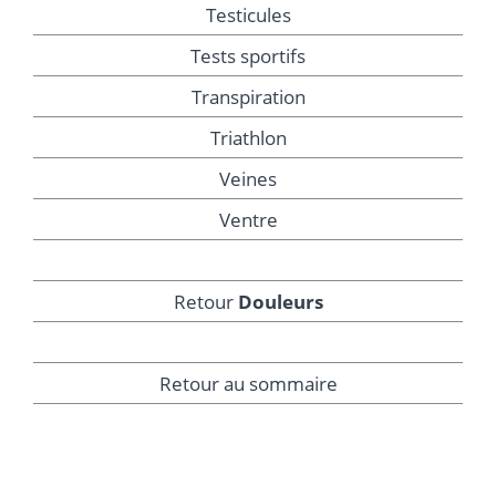
Testicules
Tests sportifs
Transpiration
Triathlon
Veines
Ventre
Retour
Douleurs
Retour au sommaire