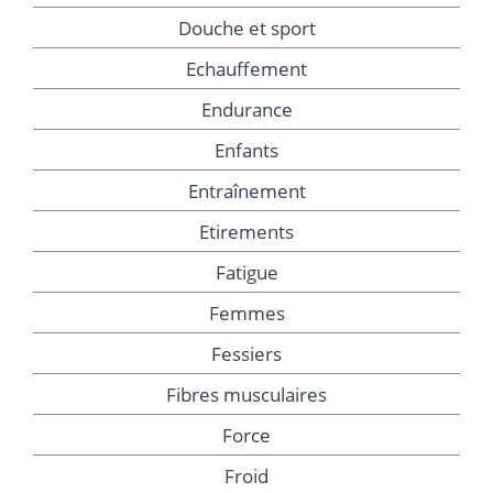
Douche et sport
Echauffement
Endurance
Enfants
Entraînement
Etirements
Fatigue
Femmes
Fessiers
Fibres musculaires
Force
Froid