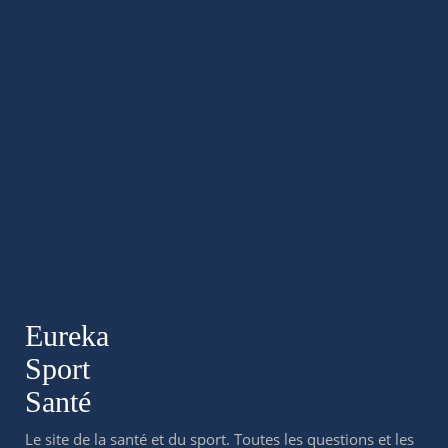
Eureka
Sport
Santé
Le site de la santé et du sport. Toutes les questions et les