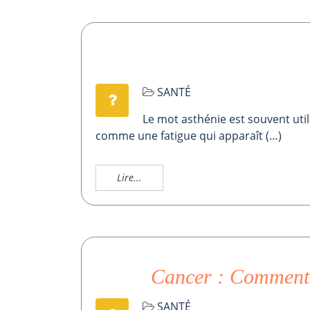
SANTÉ
Le mot asthénie est souvent util
comme une fatigue qui apparaît (…)
Lire...
Cancer : Comment e
SANTÉ