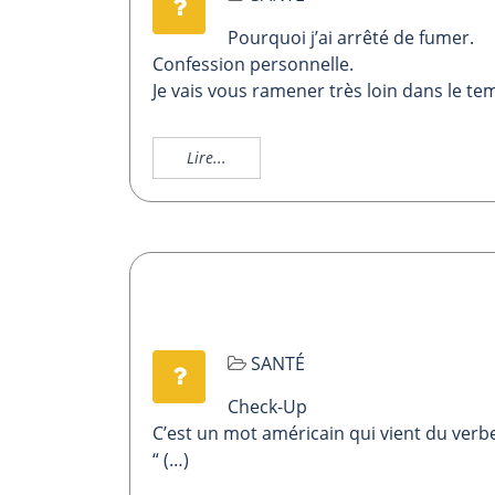
Pourquoi j’ai arrêté de fumer.
Confession personnelle.
Je vais vous ramener très loin dans le tem
Lire...
SANTÉ
Check-Up
C’est un mot américain qui vient du verbe “
“ (…)