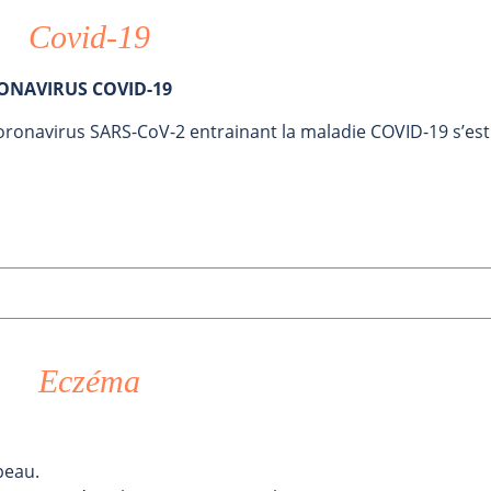
Covid-19
AVIRUS COVID-19
ronavirus SARS-CoV-2 entrainant la maladie COVID-19 s’est
Eczéma
peau.