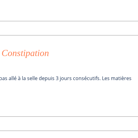
Constipation
as allé à la selle depuis 3 jours consécutifs. Les matières