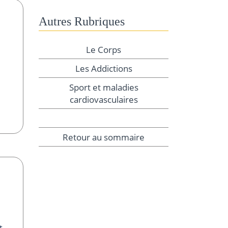
Autres Rubriques
Le Corps
Les Addictions
Sport et maladies
cardiovasculaires
Retour au sommaire