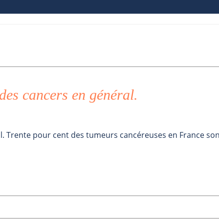
des cancers en général.
l. Trente pour cent des tumeurs cancéreuses en France so