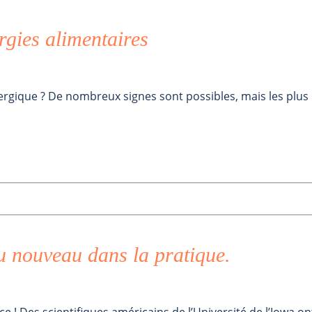
rgies alimentaires
rgique ? De nombreux signes sont possibles, mais les plus
u nouveau dans la pratique.