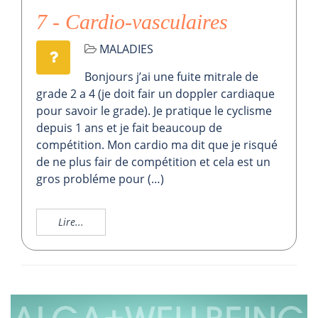
7 - Cardio-vasculaires
MALADIES
Bonjours j’ai une fuite mitrale de
grade 2 a 4 (je doit fair un doppler cardiaque
pour savoir le grade). Je pratique le cyclisme
depuis 1 ans et je fait beaucoup de
compétition. Mon cardio ma dit que je risqué
de ne plus fair de compétition et cela est un
gros probléme pour (…)
Lire...