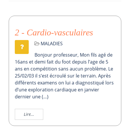
2 - Cardio-vasculaires
MALADIES
Bonjour professeur, Mon fils agé de
16ans et demi fait du foot depuis l’age de 5
ans en compétition sans aucun problème. Le
25/02/03 il s’est écroulé sur le terrain. Après
différents examens on lui a diagnostiqué lors
d’une exploration cardiaque en janvier
dernier une (…)
Lire...