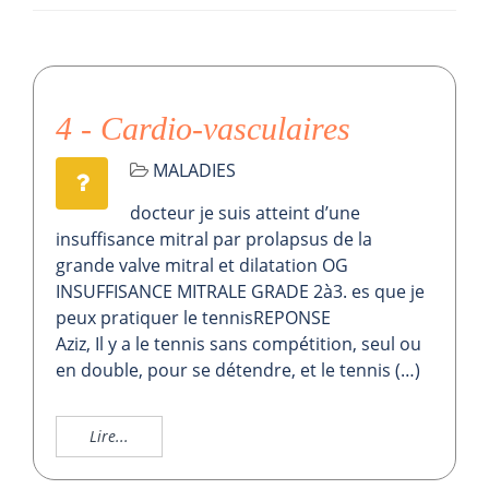
4 - Cardio-vasculaires
MALADIES
docteur je suis atteint d’une
insuffisance mitral par prolapsus de la
grande valve mitral et dilatation OG
INSUFFISANCE MITRALE GRADE 2à3. es que je
peux pratiquer le tennisREPONSE
Aziz, Il y a le tennis sans compétition, seul ou
en double, pour se détendre, et le tennis (…)
Lire...