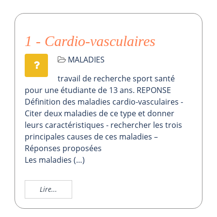
1 - Cardio-vasculaires
MALADIES
travail de recherche sport santé
pour une étudiante de 13 ans. REPONSE
Définition des maladies cardio-vasculaires -
Citer deux maladies de ce type et donner
leurs caractéristiques - rechercher les trois
principales causes de ces maladies –
Réponses proposées
Les maladies (…)
Lire...