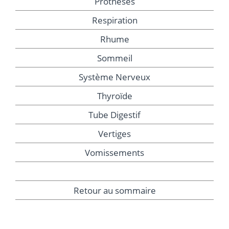
Prothèses
Respiration
Rhume
Sommeil
Système Nerveux
Thyroïde
Tube Digestif
Vertiges
Vomissements
Retour au sommaire