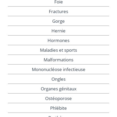
Foie
Fractures
Gorge
Hernie
Hormones
Maladies et sports
Malformations
Mononucléose infectieuse
Ongles
Organes génitaux
Ostéoporose
Phlébite