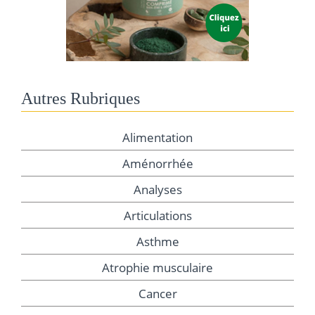
Autres Rubriques
Alimentation
Aménorrhée
Analyses
Articulations
Asthme
Atrophie musculaire
Cancer