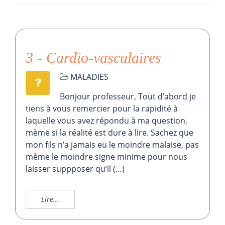
3 - Cardio-vasculaires
MALADIES
Bonjour professeur, Tout d’abord je
tiens à vous remercier pour la rapidité à
laquelle vous avez répondu à ma question,
mème si la réalité est dure à lire. Sachez que
mon fils n’a jamais eu le moindre malaise, pas
mème le moindre signe minime pour nous
laisser suppposer qu’il (…)
Lire...