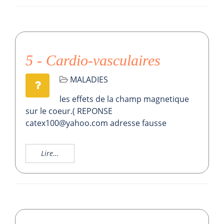
5 - Cardio-vasculaires
MALADIES
les effets de la champ magnetique
sur le coeur.( REPONSE
catex100@yahoo.com adresse fausse
Lire...