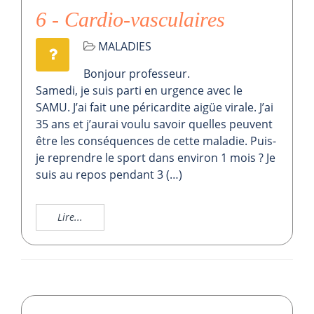
6 - Cardio-vasculaires
MALADIES
Bonjour professeur.
Samedi, je suis parti en urgence avec le
SAMU. J’ai fait une péricardite aigüe virale. J’ai
35 ans et j’aurai voulu savoir quelles peuvent
être les conséquences de cette maladie. Puis-
je reprendre le sport dans environ 1 mois ? Je
suis au repos pendant 3 (…)
Lire...