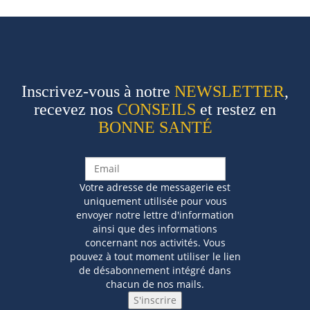
Inscrivez-vous à notre
NEWSLETTER
,
recevez nos
CONSEILS
et restez en
BONNE SANTÉ
Votre adresse de messagerie est
uniquement utilisée pour vous
envoyer notre lettre d'information
ainsi que des informations
concernant nos activités. Vous
pouvez à tout moment utiliser le lien
de désabonnement intégré dans
chacun de nos mails.