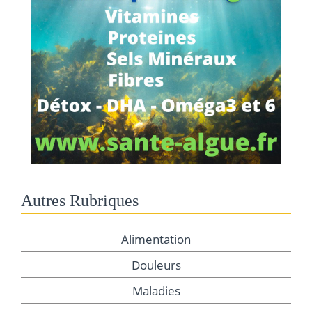
Autres Rubriques
Alimentation
Douleurs
Maladies