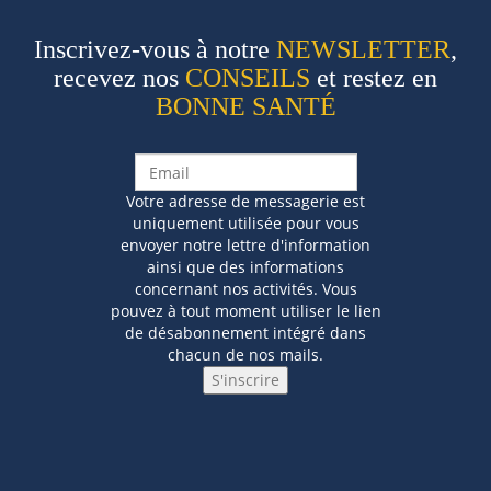
Inscrivez-vous à notre
NEWSLETTER
,
recevez nos
CONSEILS
et restez en
BONNE SANTÉ
Votre adresse de messagerie est
uniquement utilisée pour vous
envoyer notre lettre d'information
ainsi que des informations
concernant nos activités. Vous
pouvez à tout moment utiliser le lien
de désabonnement intégré dans
chacun de nos mails.