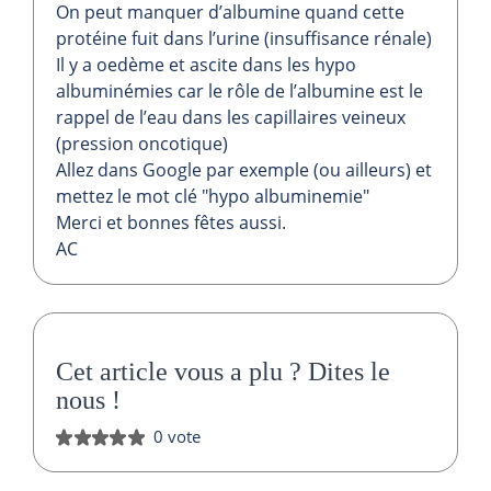
On peut manquer d’albumine quand cette
protéine fuit dans l’urine (insuffisance rénale)
Il y a oedème et ascite dans les hypo
albuminémies car le rôle de l’albumine est le
rappel de l’eau dans les capillaires veineux
(pression oncotique)
Allez dans Google par exemple (ou ailleurs) et
mettez le mot clé "hypo albuminemie"
Merci et bonnes fêtes aussi.
AC
Cet article vous a plu ?
Dites le
nous
!
0 vote