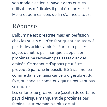
son mode d’action et savoir dans quelles
utilisations médicales il peut être prescrit ?
Merci et bonnes fêtes de fin d’année à tous.
Réponse
L’albumine est prescrite mais en perfusion
chez les sujets qui n’en fabriquent pas assez à
partir des acides aminés. Par exemple les
sujets dénutris par manque d’apport en
protéines ne reçoivent pas assez d’acides
aminés. Ce manque d’apport peut être
provoqué par une impossibilité à s’alimenter
comme dans certains cancers digestifs et du
foie, ou chez les comateux qui ne peuvent pas
se nourrir.
Les enfants au gros ventre (ascite) de certains
pays d’Afrique manquent de protéines par
famine. Leur maman n’a plus de lait