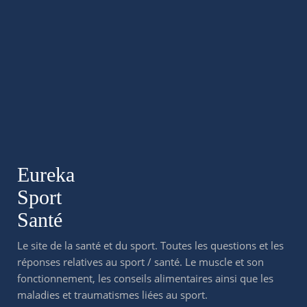
Eureka
Sport
Santé
Le site de la santé et du sport. Toutes les questions et les
réponses relatives au sport / santé. Le muscle et son
fonctionnement, les conseils alimentaires ainsi que les
maladies et traumatismes liées au sport.