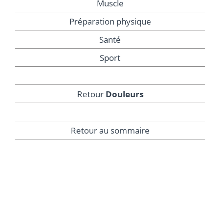
Muscle
Préparation physique
Santé
Sport
Retour
Douleurs
Retour au sommaire