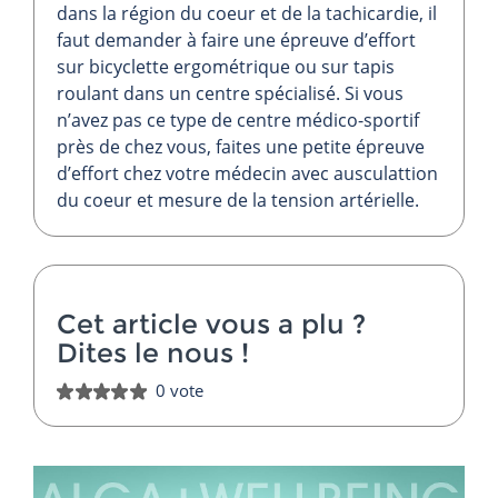
dans la région du coeur et de la tachicardie, il
faut demander à faire une épreuve d’effort
sur bicyclette ergométrique ou sur tapis
roulant dans un centre spécialisé. Si vous
n’avez pas ce type de centre médico-sportif
près de chez vous, faites une petite épreuve
d’effort chez votre médecin avec ausculattion
du coeur et mesure de la tension artérielle.
Cet article vous a plu ?
Dites le nous
!
0 vote