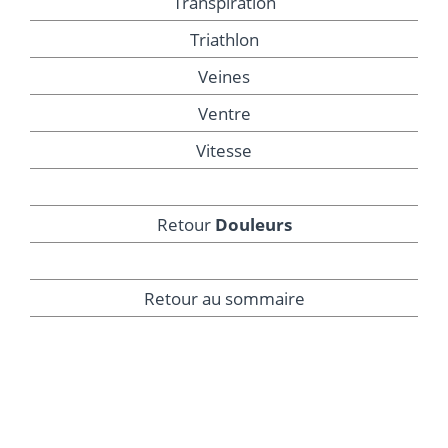
Transpiration
Triathlon
Veines
Ventre
Vitesse
Retour
Douleurs
Retour au sommaire