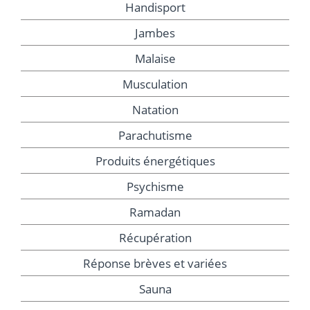
Handisport
Jambes
Malaise
Musculation
Natation
Parachutisme
Produits énergétiques
Psychisme
Ramadan
Récupération
Réponse brèves et variées
Sauna