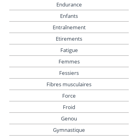
Endurance
Enfants
Entraînement
Etirements
Fatigue
Femmes
Fessiers
Fibres musculaires
Force
Froid
Genou
Gymnastique