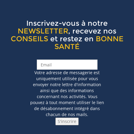
Inscrivez-vous à notre
NEWSLETTER
, recevez nos
CONSEILS
et restez en
BONNE
SANTÉ
Votre adresse de messagerie est
uniquement utilisée pour vous
envoyer notre lettre d'information
ainsi que des informations
concernant nos activités. Vous
pouvez à tout moment utiliser le lien
de désabonnement intégré dans
chacun de nos mails.