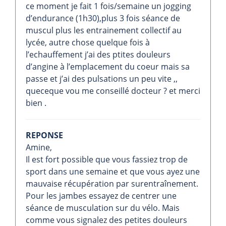
ce moment je fait 1 fois/semaine un jogging
d’endurance (1h30),plus 3 fois séance de
muscul plus les entrainement collectif au
lycée, autre chose quelque fois à
l’echauffement j’ai des ptites douleurs
d’angine à l’emplacement du coeur mais sa
passe et j’ai des pulsations un peu vite ,,
queceque vou me conseillé docteur ? et merci
bien .
REPONSE
Amine,
Il est fort possible que vous fassiez trop de
sport dans une semaine et que vous ayez une
mauvaise récupération par surentraînement.
Pour les jambes essayez de centrer une
séance de musculation sur du vélo. Mais
comme vous signalez des petites douleurs