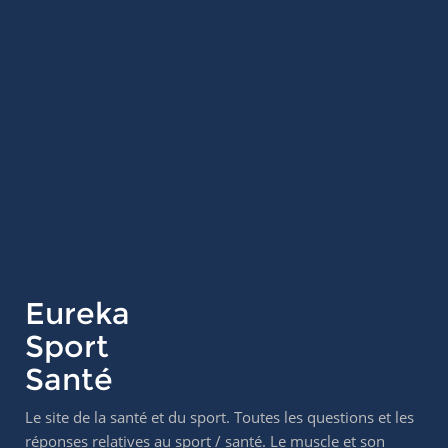
Eureka
Sport
Santé
Le site de la santé et du sport. Toutes les questions et les
réponses relatives au sport / santé. Le muscle et son