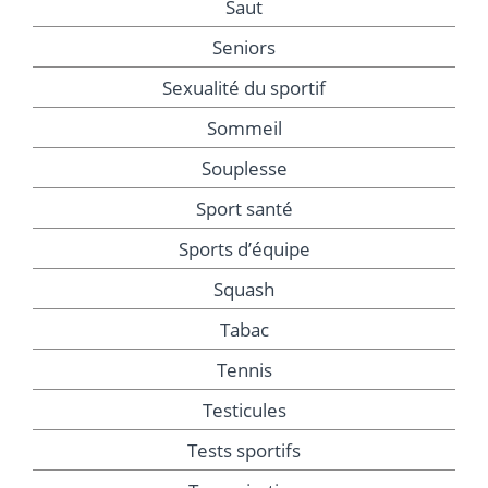
Saut
Seniors
Sexualité du sportif
Sommeil
Souplesse
Sport santé
Sports d’équipe
Squash
Tabac
Tennis
Testicules
Tests sportifs