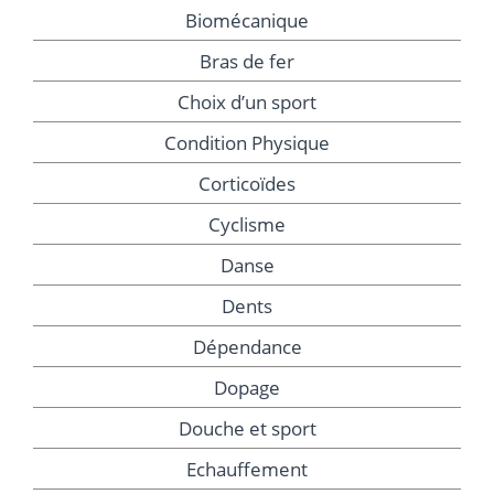
Biomécanique
Bras de fer
Choix d’un sport
Condition Physique
Corticoïdes
Cyclisme
Danse
Dents
Dépendance
Dopage
Douche et sport
Echauffement