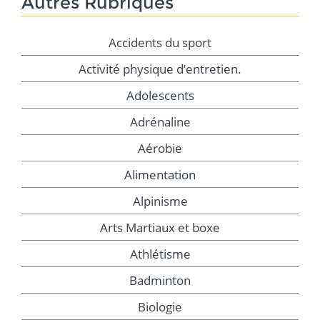
Autres Rubriques
Accidents du sport
Activité physique d’entretien.
Adolescents
Adrénaline
Aérobie
Alimentation
Alpinisme
Arts Martiaux et boxe
Athlétisme
Badminton
Biologie