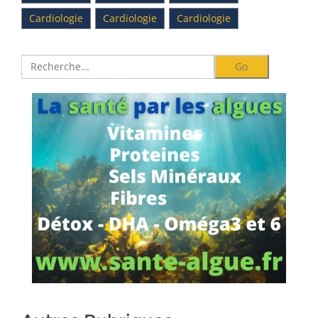
Cardiologie
Cardiologie
Cardiologie